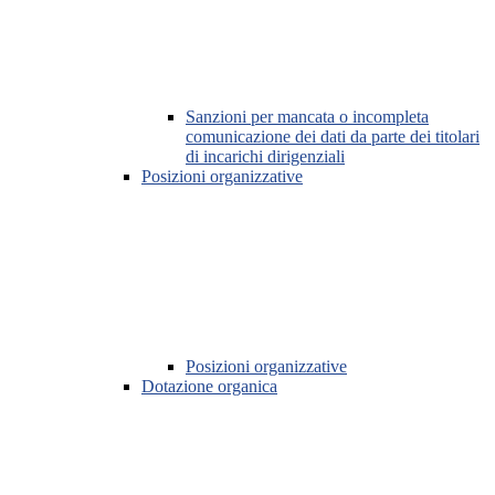
Sanzioni per mancata o incompleta
comunicazione dei dati da parte dei titolari
di incarichi dirigenziali
Posizioni organizzative
Posizioni organizzative
Dotazione organica