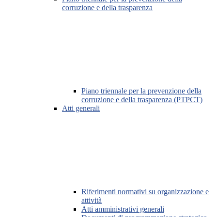
corruzione e della trasparenza
Piano triennale per la prevenzione della
corruzione e della trasparenza (PTPCT)
Atti generali
Riferimenti normativi su organizzazione e
attività
Atti amministrativi generali