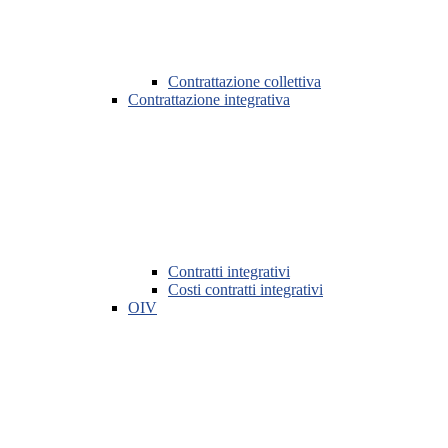
Contrattazione collettiva
Contrattazione integrativa
Contratti integrativi
Costi contratti integrativi
OIV