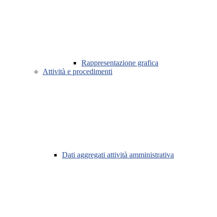
Rappresentazione grafica
Attività e procedimenti
Dati aggregati attività amministrativa