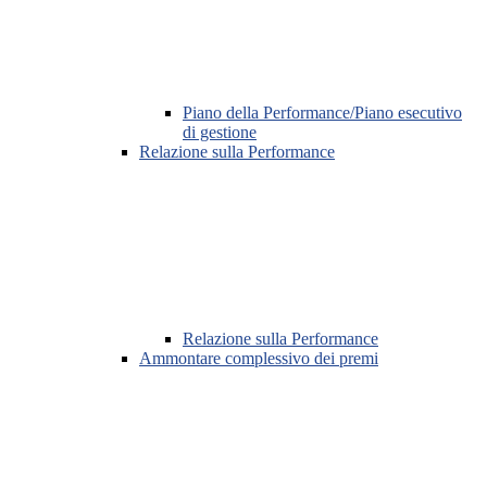
Piano della Performance/Piano esecutivo
di gestione
Relazione sulla Performance
Relazione sulla Performance
Ammontare complessivo dei premi