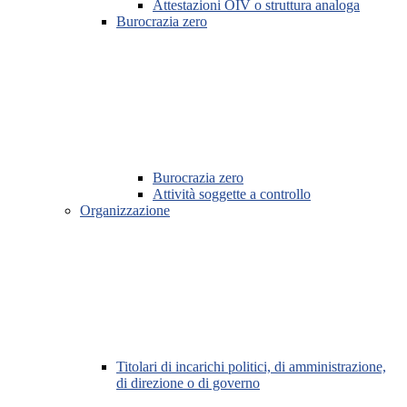
Attestazioni OIV o struttura analoga
Burocrazia zero
Burocrazia zero
Attività soggette a controllo
Organizzazione
Titolari di incarichi politici, di amministrazione,
di direzione o di governo