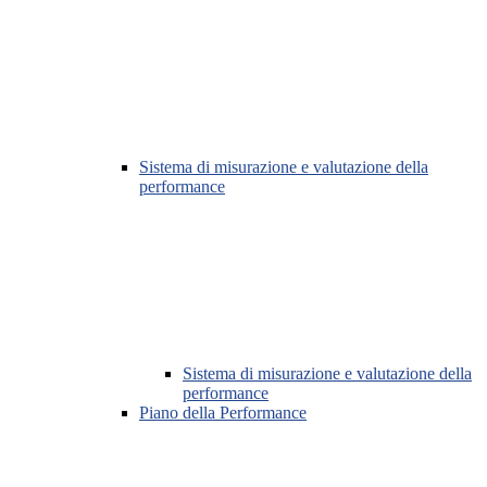
Sistema di misurazione e valutazione della
performance
Sistema di misurazione e valutazione della
performance
Piano della Performance