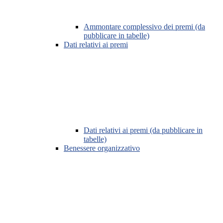
Ammontare complessivo dei premi (da
pubblicare in tabelle)
Dati relativi ai premi
Dati relativi ai premi (da pubblicare in
tabelle)
Benessere organizzativo