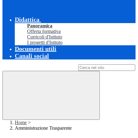
Didattica
Panoramica
Offerta formativa
Curricoli d'Istituto
I progetti d'Istituto
Documenti utili
Canali social
Campo di ricerca per le pagine del sito
Home
>
Amministrazione Trasparente