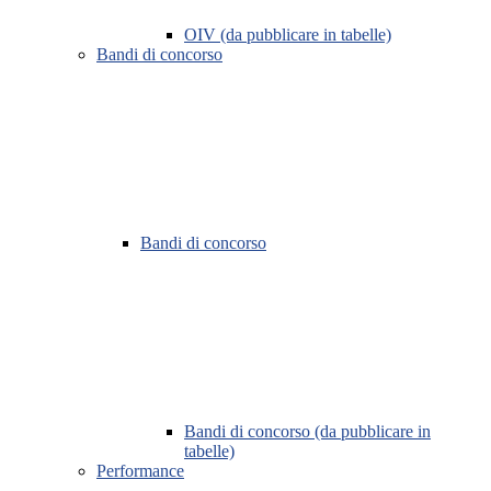
OIV (da pubblicare in tabelle)
Bandi di concorso
Bandi di concorso
Bandi di concorso (da pubblicare in
tabelle)
Performance