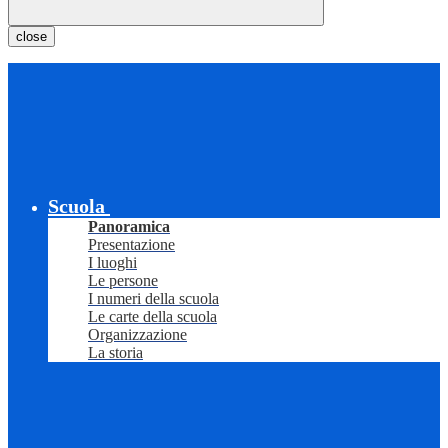
close
Scuola
Panoramica
Presentazione
I luoghi
Le persone
I numeri della scuola
Le carte della scuola
Organizzazione
La storia