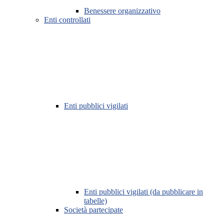
Benessere organizzativo
Enti controllati
Enti pubblici vigilati
Enti pubblici vigilati (da pubblicare in
tabelle)
Società partecipate