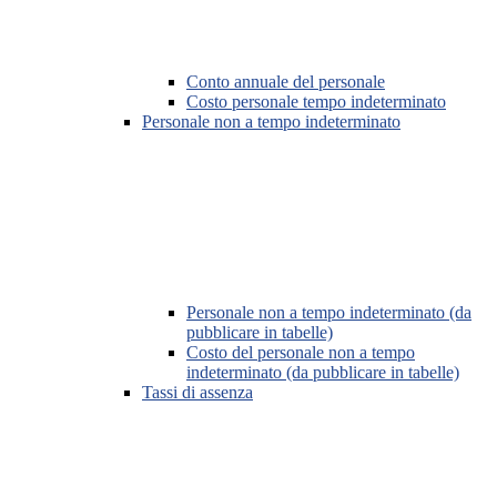
Conto annuale del personale
Costo personale tempo indeterminato
Personale non a tempo indeterminato
Personale non a tempo indeterminato (da
pubblicare in tabelle)
Costo del personale non a tempo
indeterminato (da pubblicare in tabelle)
Tassi di assenza