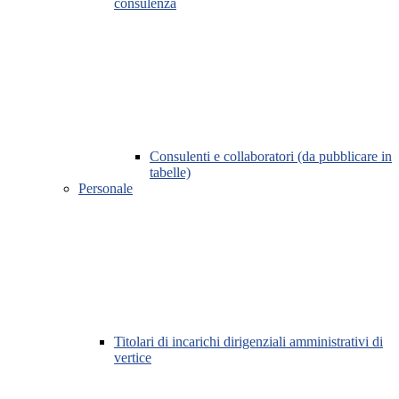
consulenza
Consulenti e collaboratori (da pubblicare in
tabelle)
Personale
Titolari di incarichi dirigenziali amministrativi di
vertice