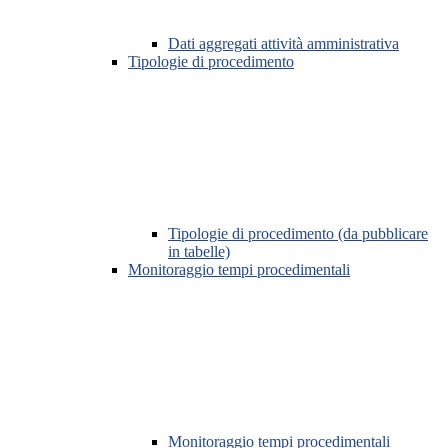
Dati aggregati attività amministrativa
Tipologie di procedimento
Tipologie di procedimento (da pubblicare
in tabelle)
Monitoraggio tempi procedimentali
Monitoraggio tempi procedimentali