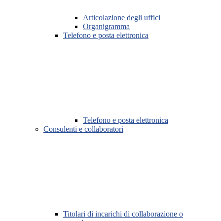
Articolazione degli uffici
Organigramma
Telefono e posta elettronica
Telefono e posta elettronica
Consulenti e collaboratori
Titolari di incarichi di collaborazione o