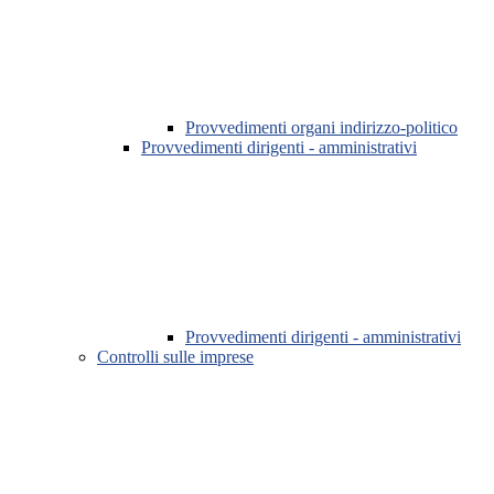
Provvedimenti organi indirizzo-politico
Provvedimenti dirigenti - amministrativi
Provvedimenti dirigenti - amministrativi
Controlli sulle imprese