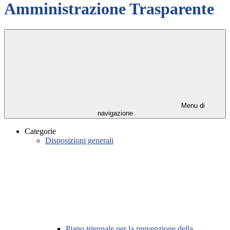
Amministrazione Trasparente
Menu di
navigazione
Categorie
Disposizioni generali
Piano triennale per la prevenzione della