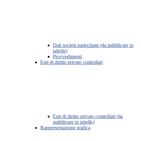
Dati società partecipate (da pubblicare in
tabelle)
Provvedimenti
Enti di diritto privato controllati
Enti di diritto privato controllati (da
pubblicare in tabelle)
Rappresentazione grafica