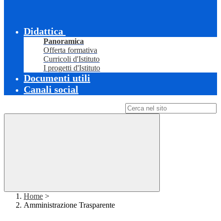
Didattica
Panoramica
Offerta formativa
Curricoli d'Istituto
I progetti d'Istituto
Documenti utili
Canali social
Campo di ricerca per le pagine del sito
Home
>
Amministrazione Trasparente