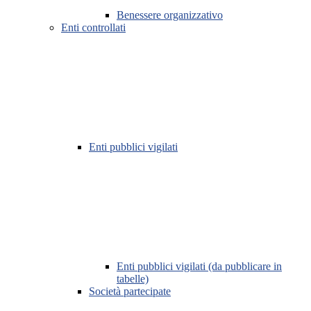
Benessere organizzativo
Enti controllati
Enti pubblici vigilati
Enti pubblici vigilati (da pubblicare in
tabelle)
Società partecipate