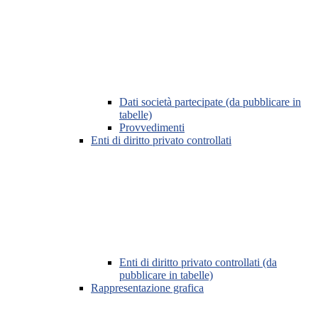
Dati società partecipate (da pubblicare in
tabelle)
Provvedimenti
Enti di diritto privato controllati
Enti di diritto privato controllati (da
pubblicare in tabelle)
Rappresentazione grafica