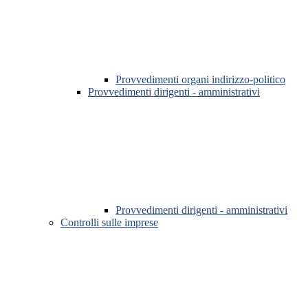
Provvedimenti organi indirizzo-politico
Provvedimenti dirigenti - amministrativi
Provvedimenti dirigenti - amministrativi
Controlli sulle imprese