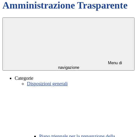
Amministrazione Trasparente
Menu di
navigazione
Categorie
Disposizioni generali
Piano triennale per la prevenzione della