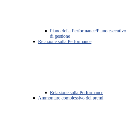
Piano della Performance/Piano esecutivo
di gestione
Relazione sulla Performance
Relazione sulla Performance
Ammontare complessivo dei premi