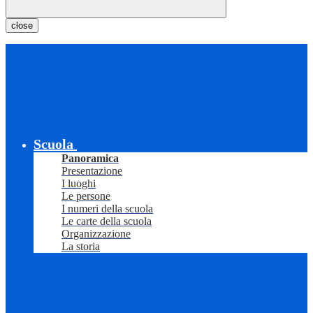
close
Scuola
Panoramica
Presentazione
I luoghi
Le persone
I numeri della scuola
Le carte della scuola
Organizzazione
La storia