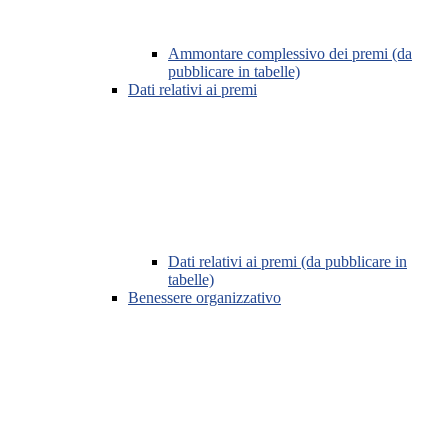
Ammontare complessivo dei premi (da
pubblicare in tabelle)
Dati relativi ai premi
Dati relativi ai premi (da pubblicare in
tabelle)
Benessere organizzativo