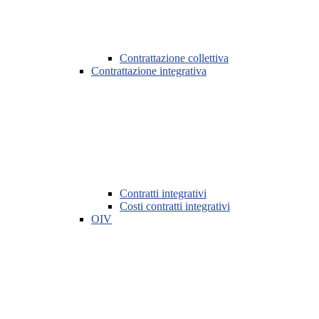
Contrattazione collettiva
Contrattazione integrativa
Contratti integrativi
Costi contratti integrativi
OIV