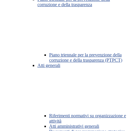
corruzione e della trasparenza
Piano triennale per la prevenzione della
corruzione e della trasparenza (PTPCT)
Atti generali
Riferimenti normativi su organizzazione e
attività
Atti amministrativi generali