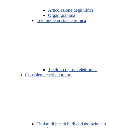
Articolazione degli uffici
Organigramma
Telefono e posta elettronica
Telefono e posta elettronica
Consulenti e collaboratori
Titolari di incarichi di collaborazione o