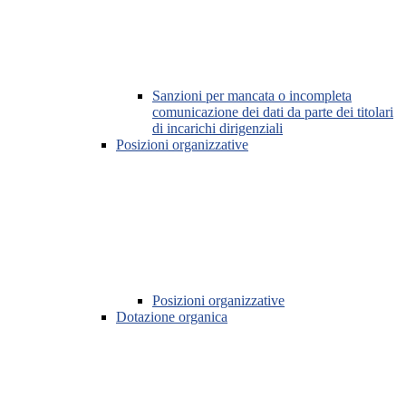
Sanzioni per mancata o incompleta
comunicazione dei dati da parte dei titolari
di incarichi dirigenziali
Posizioni organizzative
Posizioni organizzative
Dotazione organica