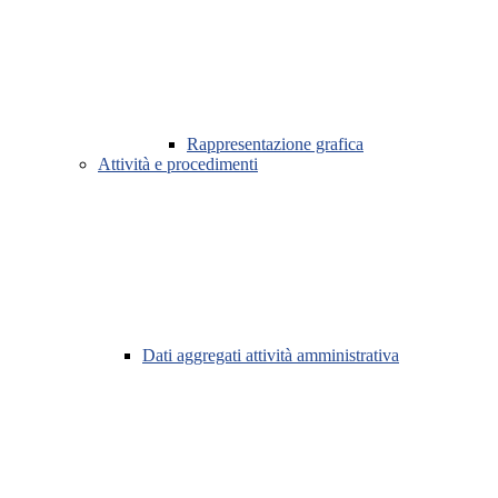
Rappresentazione grafica
Attività e procedimenti
Dati aggregati attività amministrativa