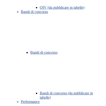
OIV (da pubblicare in tabelle)
Bandi di concorso
Bandi di concorso
Bandi di concorso (da pubblicare in
tabelle)
Performance