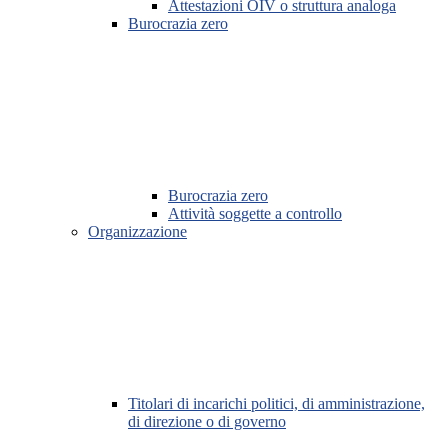
Attestazioni OIV o struttura analoga
Burocrazia zero
Burocrazia zero
Attività soggette a controllo
Organizzazione
Titolari di incarichi politici, di amministrazione,
di direzione o di governo