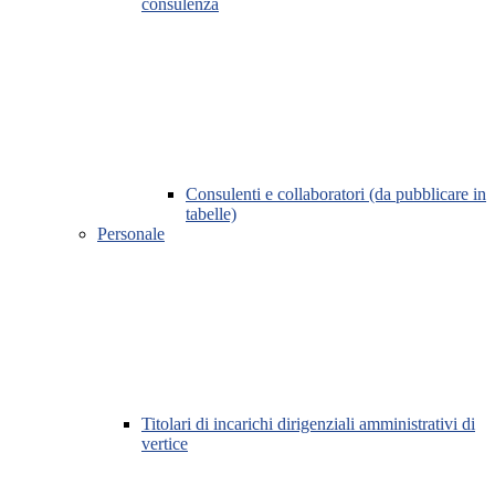
consulenza
Consulenti e collaboratori (da pubblicare in
tabelle)
Personale
Titolari di incarichi dirigenziali amministrativi di
vertice