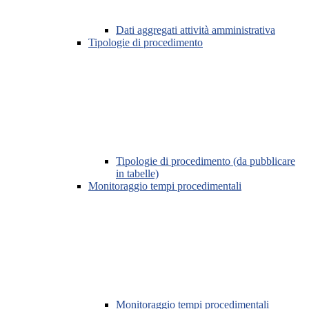
Dati aggregati attività amministrativa
Tipologie di procedimento
Tipologie di procedimento (da pubblicare
in tabelle)
Monitoraggio tempi procedimentali
Monitoraggio tempi procedimentali