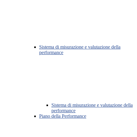
Sistema di misurazione e valutazione della
performance
Sistema di misurazione e valutazione della
performance
Piano della Performance