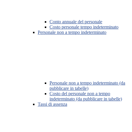
Conto annuale del personale
Costo personale tempo indeterminato
Personale non a tempo indeterminato
Personale non a tempo indeterminato (da
pubblicare in tabelle)
Costo del personale non a tempo
indeterminato (da pubblicare in tabelle)
Tassi di assenza