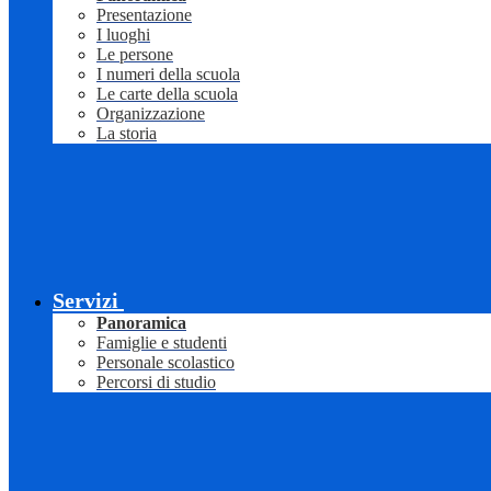
Presentazione
I luoghi
Le persone
I numeri della scuola
Le carte della scuola
Organizzazione
La storia
Servizi
Panoramica
Famiglie e studenti
Personale scolastico
Percorsi di studio