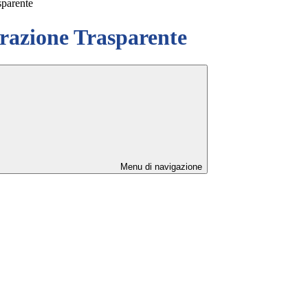
sparente
azione Trasparente
Menu di navigazione