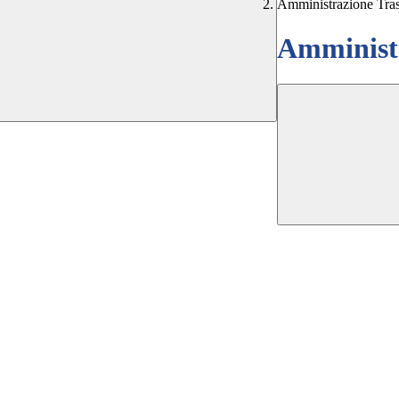
Amministrazione Tra
Amministr