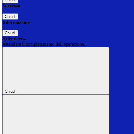
Chiudi
Successo
Chiudi
Informazione
Chiudi
Attendere...
Attendere il completamento dell'operazione...
Chiudi