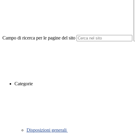
Campo di ricerca per le pagine del sito
Categorie
Disposizioni generali