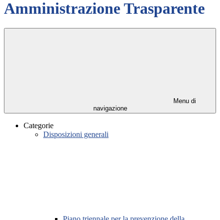
Amministrazione Trasparente
Menu di
navigazione
Categorie
Disposizioni generali
Piano triennale per la prevenzione della