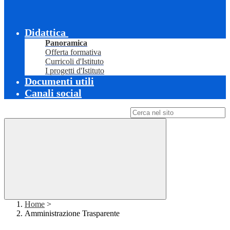
Didattica
Panoramica
Offerta formativa
Curricoli d'Istituto
I progetti d'Istituto
Documenti utili
Canali social
Campo di ricerca per le pagine del sito
Home
>
Amministrazione Trasparente