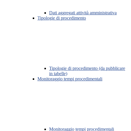
Dati aggregati attività amministrativa
Tipologie di procedimento
Tipologie di procedimento (da pubblicare
in tabelle)
Monitoraggio tempi procedimentali
Monitoraggio tempi procedimentali