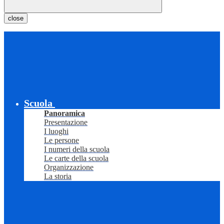
close
Scuola
Panoramica
Presentazione
I luoghi
Le persone
I numeri della scuola
Le carte della scuola
Organizzazione
La storia