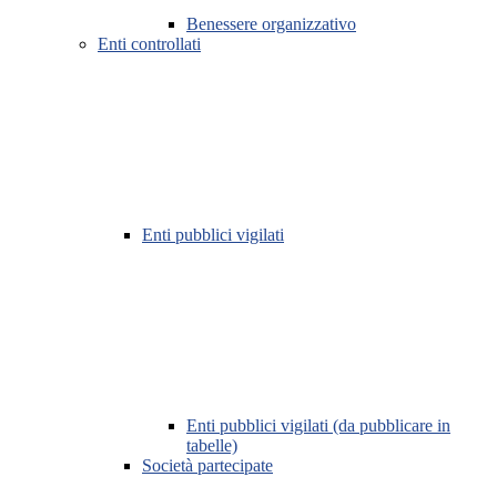
Benessere organizzativo
Enti controllati
Enti pubblici vigilati
Enti pubblici vigilati (da pubblicare in
tabelle)
Società partecipate