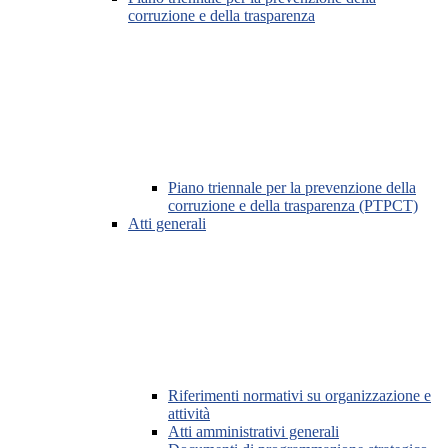
corruzione e della trasparenza
Piano triennale per la prevenzione della
corruzione e della trasparenza (PTPCT)
Atti generali
Riferimenti normativi su organizzazione e
attività
Atti amministrativi generali