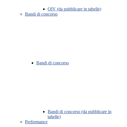
OIV (da pubblicare in tabelle)
Bandi di concorso
Bandi di concorso
Bandi di concorso (da pubblicare in
tabelle)
Performance