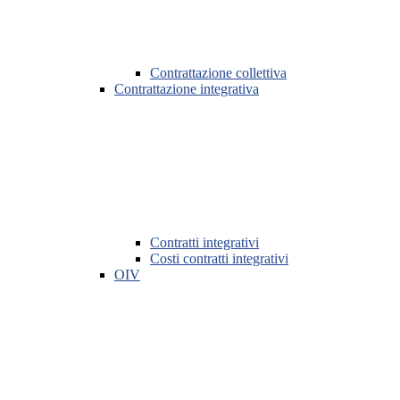
Contrattazione collettiva
Contrattazione integrativa
Contratti integrativi
Costi contratti integrativi
OIV