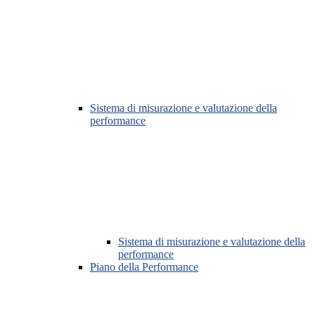
Sistema di misurazione e valutazione della
performance
Sistema di misurazione e valutazione della
performance
Piano della Performance