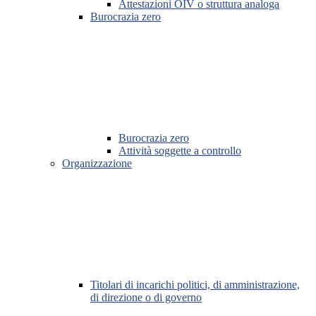
Attestazioni OIV o struttura analoga
Burocrazia zero
Burocrazia zero
Attività soggette a controllo
Organizzazione
Titolari di incarichi politici, di amministrazione,
di direzione o di governo