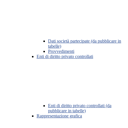
Dati società partecipate (da pubblicare in
tabelle)
Provvedimenti
Enti di diritto privato controllati
Enti di diritto privato controllati (da
pubblicare in tabelle)
Rappresentazione grafica