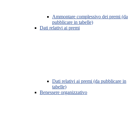
Ammontare complessivo dei premi (da
pubblicare in tabelle)
Dati relativi ai premi
Dati relativi ai premi (da pubblicare in
tabelle)
Benessere organizzativo