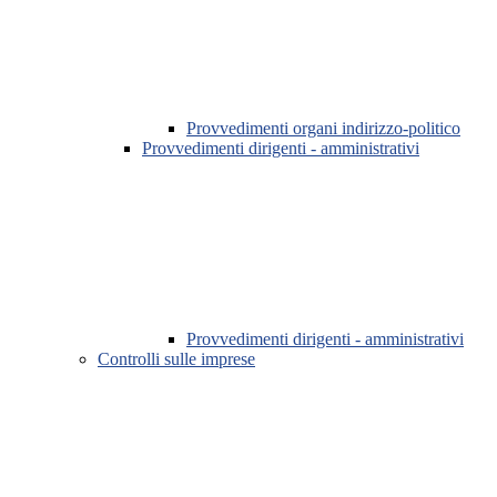
Provvedimenti organi indirizzo-politico
Provvedimenti dirigenti - amministrativi
Provvedimenti dirigenti - amministrativi
Controlli sulle imprese