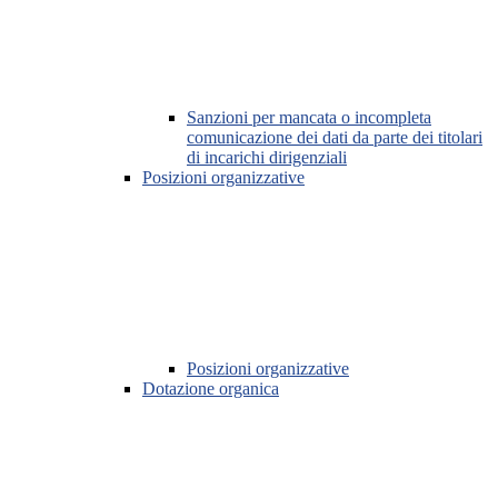
Sanzioni per mancata o incompleta
comunicazione dei dati da parte dei titolari
di incarichi dirigenziali
Posizioni organizzative
Posizioni organizzative
Dotazione organica