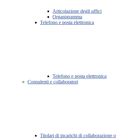
Articolazione degli uffici
Organigramma
Telefono e posta elettronica
Telefono e posta elettronica
Consulenti e collaboratori
Titolari di incarichi di collaborazione o