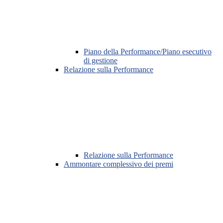
Piano della Performance/Piano esecutivo
di gestione
Relazione sulla Performance
Relazione sulla Performance
Ammontare complessivo dei premi