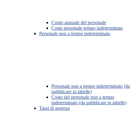
Conto annuale del personale
Costo personale tempo indeterminato
Personale non a tempo indeterminato
Personale non a tempo indeterminato (da
pubblicare in tabelle)
Costo del personale non a tempo
indeterminato (da pubblicare in tabelle)
Tassi di assenza