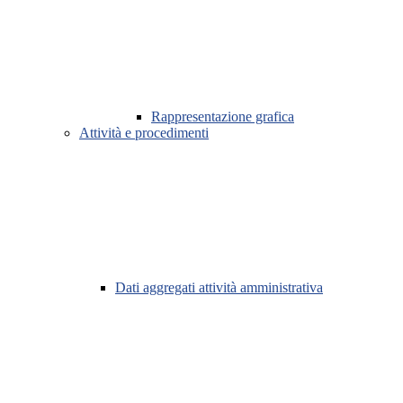
Rappresentazione grafica
Attività e procedimenti
Dati aggregati attività amministrativa