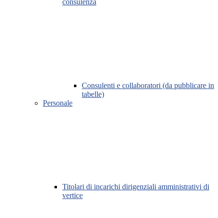
consulenza
Consulenti e collaboratori (da pubblicare in
tabelle)
Personale
Titolari di incarichi dirigenziali amministrativi di
vertice