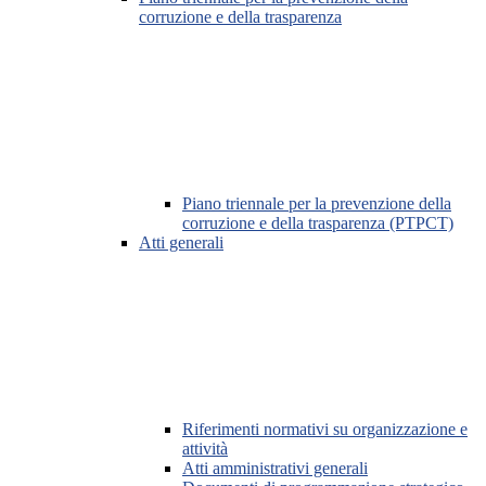
corruzione e della trasparenza
Piano triennale per la prevenzione della
corruzione e della trasparenza (PTPCT)
Atti generali
Riferimenti normativi su organizzazione e
attività
Atti amministrativi generali