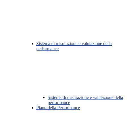
Sistema di misurazione e valutazione della
performance
Sistema di misurazione e valutazione della
performance
Piano della Performance