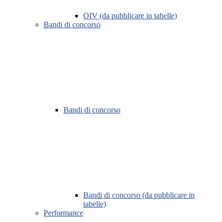
OIV (da pubblicare in tabelle)
Bandi di concorso
Bandi di concorso
Bandi di concorso (da pubblicare in
tabelle)
Performance