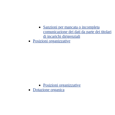
Sanzioni per mancata o incompleta
comunicazione dei dati da parte dei titolari
di incarichi dirigenziali
Posizioni organizzative
Posizioni organizzative
Dotazione organica