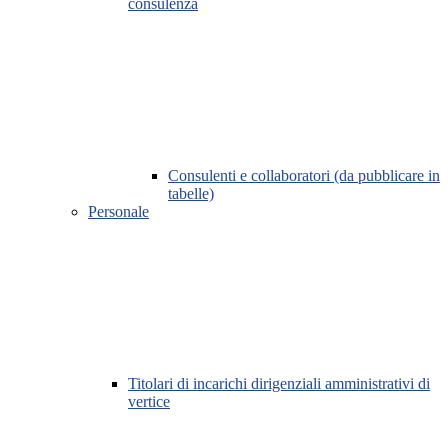
consulenza
Consulenti e collaboratori (da pubblicare in
tabelle)
Personale
Titolari di incarichi dirigenziali amministrativi di
vertice