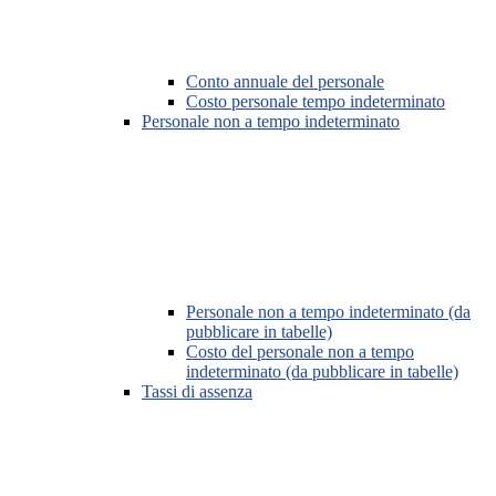
Conto annuale del personale
Costo personale tempo indeterminato
Personale non a tempo indeterminato
Personale non a tempo indeterminato (da
pubblicare in tabelle)
Costo del personale non a tempo
indeterminato (da pubblicare in tabelle)
Tassi di assenza