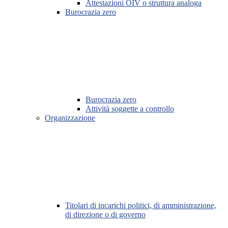
Attestazioni OIV o struttura analoga
Burocrazia zero
Burocrazia zero
Attività soggette a controllo
Organizzazione
Titolari di incarichi politici, di amministrazione,
di direzione o di governo