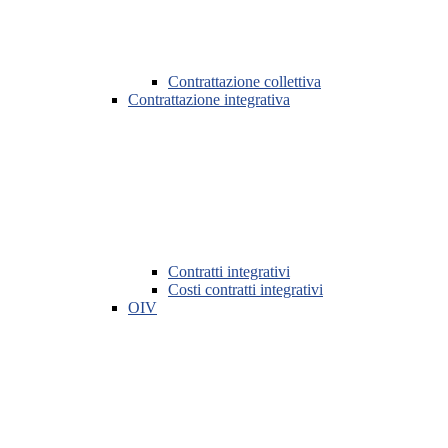
Contrattazione collettiva
Contrattazione integrativa
Contratti integrativi
Costi contratti integrativi
OIV