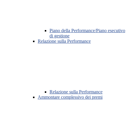
Piano della Performance/Piano esecutivo
di gestione
Relazione sulla Performance
Relazione sulla Performance
Ammontare complessivo dei premi