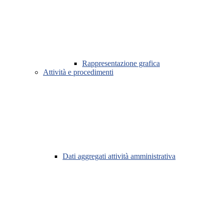
Rappresentazione grafica
Attività e procedimenti
Dati aggregati attività amministrativa