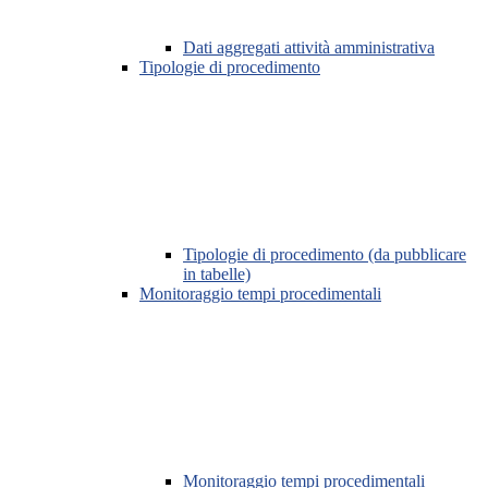
Dati aggregati attività amministrativa
Tipologie di procedimento
Tipologie di procedimento (da pubblicare
in tabelle)
Monitoraggio tempi procedimentali
Monitoraggio tempi procedimentali