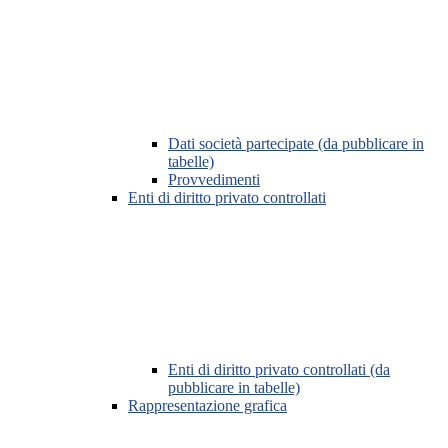
Dati società partecipate (da pubblicare in
tabelle)
Provvedimenti
Enti di diritto privato controllati
Enti di diritto privato controllati (da
pubblicare in tabelle)
Rappresentazione grafica