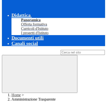
Didattica
Panoramica
Offerta formativa
Curricoli d'Istituto
I progetti d'Istituto
Documenti utili
Canali social
Campo di ricerca per le pagine del sito
Home
>
Amministrazione Trasparente