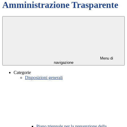
Amministrazione Trasparente
Menu di
navigazione
Categorie
Disposizioni generali
Piano triennale per la prevenzione della