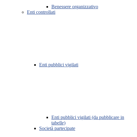
Benessere organizzativo
Enti controllati
Enti pubblici vigilati
Enti pubblici vigilati (da pubblicare in
tabelle)
Società partecipate