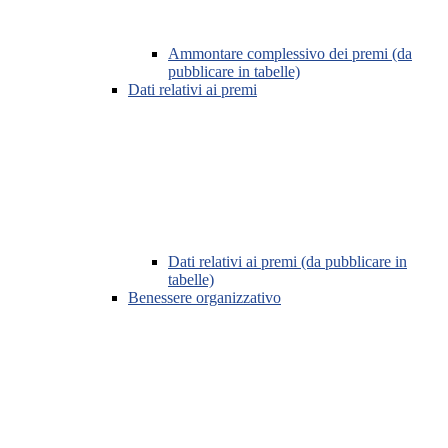
Ammontare complessivo dei premi (da
pubblicare in tabelle)
Dati relativi ai premi
Dati relativi ai premi (da pubblicare in
tabelle)
Benessere organizzativo