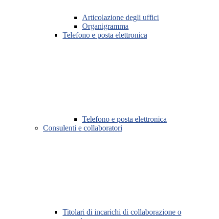
Articolazione degli uffici
Organigramma
Telefono e posta elettronica
Telefono e posta elettronica
Consulenti e collaboratori
Titolari di incarichi di collaborazione o