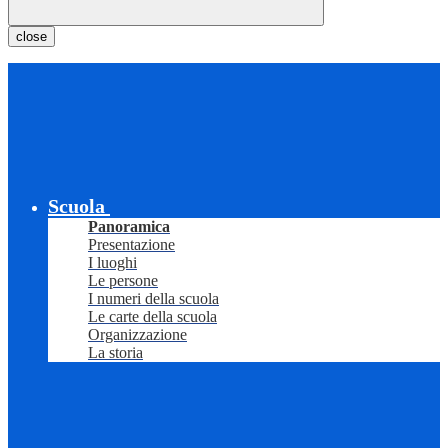
close
Scuola
Panoramica
Presentazione
I luoghi
Le persone
I numeri della scuola
Le carte della scuola
Organizzazione
La storia