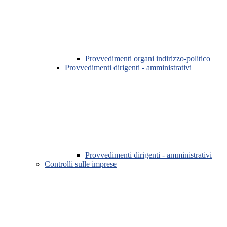
Provvedimenti organi indirizzo-politico
Provvedimenti dirigenti - amministrativi
Provvedimenti dirigenti - amministrativi
Controlli sulle imprese