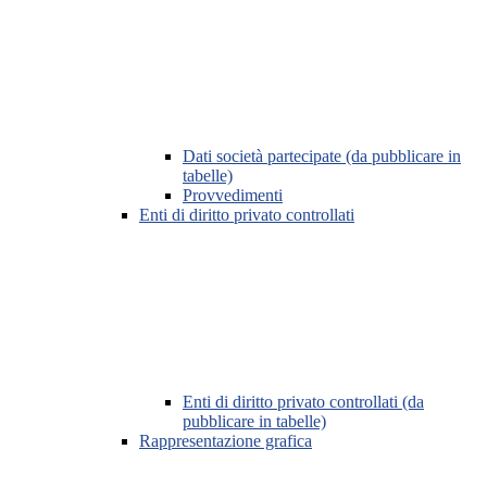
Dati società partecipate (da pubblicare in
tabelle)
Provvedimenti
Enti di diritto privato controllati
Enti di diritto privato controllati (da
pubblicare in tabelle)
Rappresentazione grafica