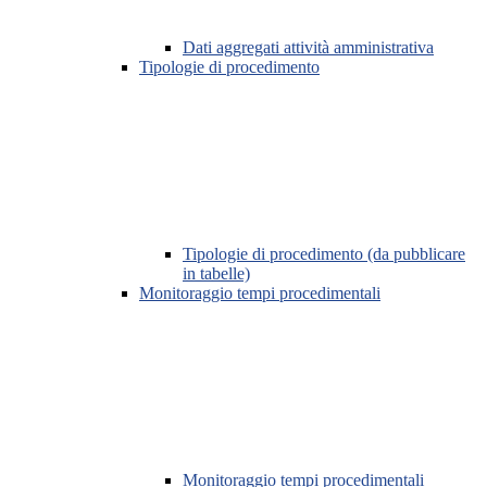
Dati aggregati attività amministrativa
Tipologie di procedimento
Tipologie di procedimento (da pubblicare
in tabelle)
Monitoraggio tempi procedimentali
Monitoraggio tempi procedimentali