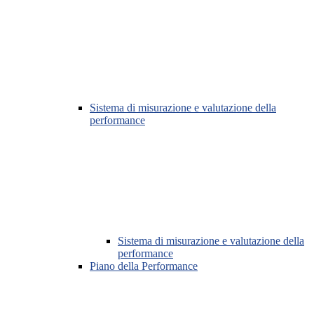
Sistema di misurazione e valutazione della
performance
Sistema di misurazione e valutazione della
performance
Piano della Performance