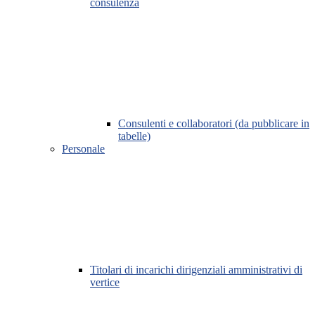
consulenza
Consulenti e collaboratori (da pubblicare in
tabelle)
Personale
Titolari di incarichi dirigenziali amministrativi di
vertice