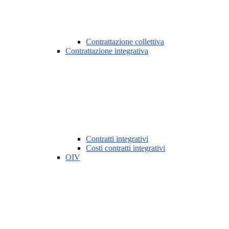
Contrattazione collettiva
Contrattazione integrativa
Contratti integrativi
Costi contratti integrativi
OIV