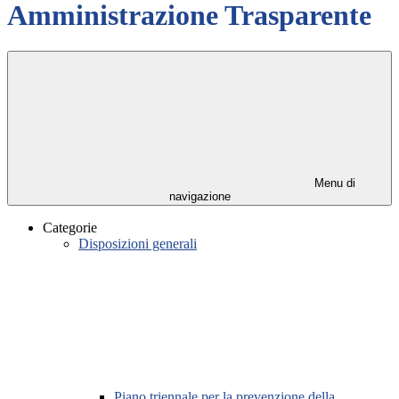
Amministrazione Trasparente
Menu di
navigazione
Categorie
Disposizioni generali
Piano triennale per la prevenzione della