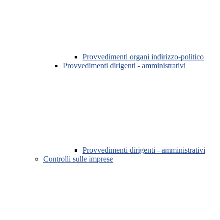
Provvedimenti organi indirizzo-politico
Provvedimenti dirigenti - amministrativi
Provvedimenti dirigenti - amministrativi
Controlli sulle imprese