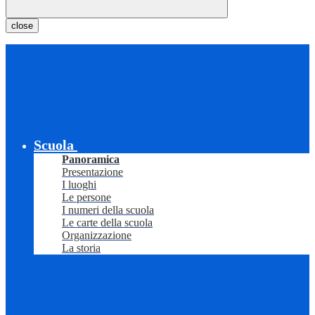
close
Scuola
Panoramica
Presentazione
I luoghi
Le persone
I numeri della scuola
Le carte della scuola
Organizzazione
La storia