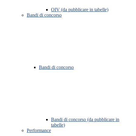
OIV (da pubblicare in tabelle)
Bandi di concorso
Bandi di concorso
Bandi di concorso (da pubblicare in
tabelle)
Performance