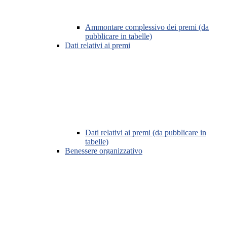
Ammontare complessivo dei premi (da
pubblicare in tabelle)
Dati relativi ai premi
Dati relativi ai premi (da pubblicare in
tabelle)
Benessere organizzativo