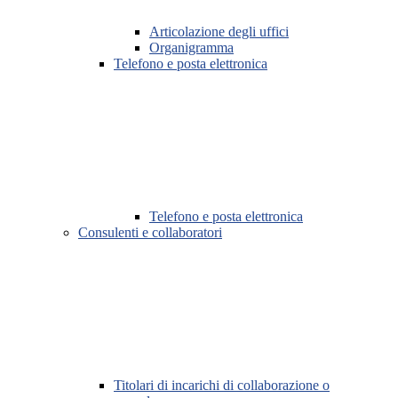
Articolazione degli uffici
Organigramma
Telefono e posta elettronica
Telefono e posta elettronica
Consulenti e collaboratori
Titolari di incarichi di collaborazione o