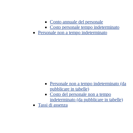
Conto annuale del personale
Costo personale tempo indeterminato
Personale non a tempo indeterminato
Personale non a tempo indeterminato (da
pubblicare in tabelle)
Costo del personale non a tempo
indeterminato (da pubblicare in tabelle)
Tassi di assenza