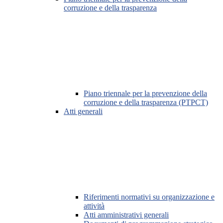
corruzione e della trasparenza
Piano triennale per la prevenzione della
corruzione e della trasparenza (PTPCT)
Atti generali
Riferimenti normativi su organizzazione e
attività
Atti amministrativi generali