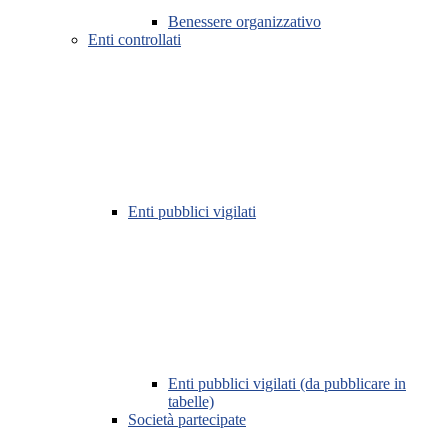
Benessere organizzativo
Enti controllati
Enti pubblici vigilati
Enti pubblici vigilati (da pubblicare in
tabelle)
Società partecipate