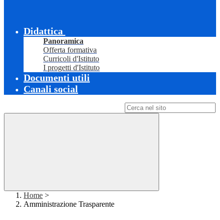
Didattica
Panoramica
Offerta formativa
Curricoli d'Istituto
I progetti d'Istituto
Documenti utili
Canali social
Campo di ricerca per le pagine del sito
Home
>
Amministrazione Trasparente