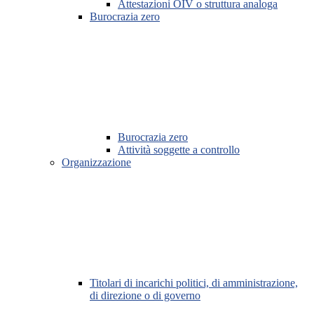
Attestazioni OIV o struttura analoga
Burocrazia zero
Burocrazia zero
Attività soggette a controllo
Organizzazione
Titolari di incarichi politici, di amministrazione,
di direzione o di governo