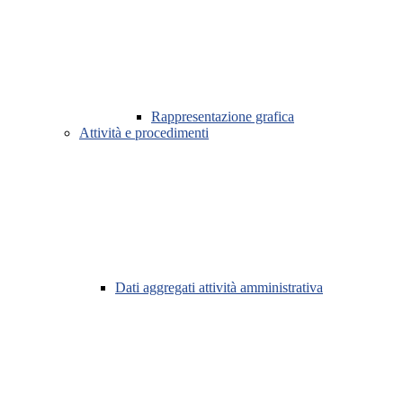
Rappresentazione grafica
Attività e procedimenti
Dati aggregati attività amministrativa