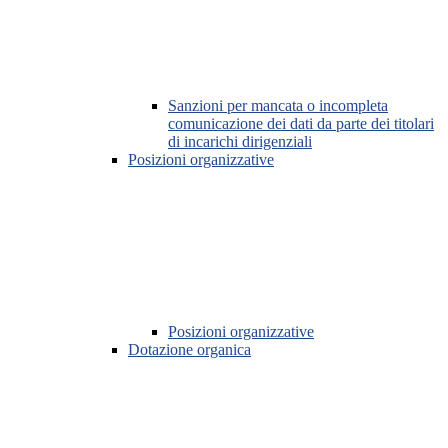
Sanzioni per mancata o incompleta
comunicazione dei dati da parte dei titolari
di incarichi dirigenziali
Posizioni organizzative
Posizioni organizzative
Dotazione organica