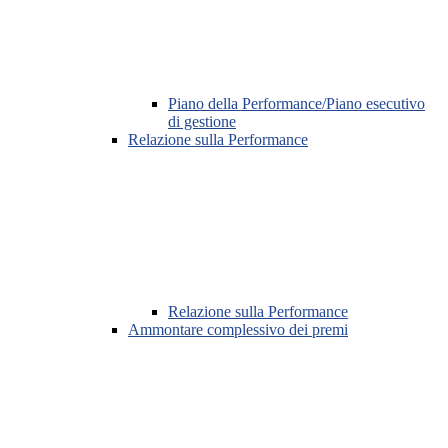
Piano della Performance/Piano esecutivo
di gestione
Relazione sulla Performance
Relazione sulla Performance
Ammontare complessivo dei premi