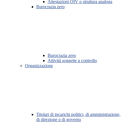
Attestazioni OIV o struttura analoga
Burocrazia zero
Burocrazia zero
Attività soggette a controllo
Organizzazione
Titolari di incarichi politici, di amministrazione,
di direzione o di governo