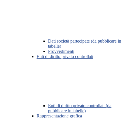
Dati società partecipate (da pubblicare in
tabelle)
Provvedimenti
Enti di diritto privato controllati
Enti di diritto privato controllati (da
pubblicare in tabelle)
Rappresentazione grafica