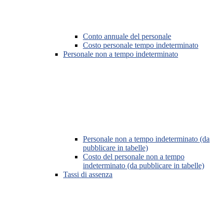
Conto annuale del personale
Costo personale tempo indeterminato
Personale non a tempo indeterminato
Personale non a tempo indeterminato (da
pubblicare in tabelle)
Costo del personale non a tempo
indeterminato (da pubblicare in tabelle)
Tassi di assenza