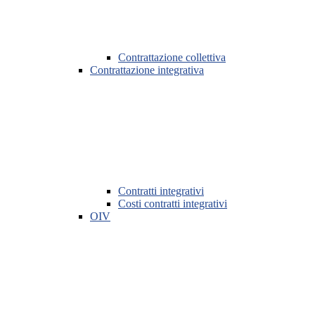
Contrattazione collettiva
Contrattazione integrativa
Contratti integrativi
Costi contratti integrativi
OIV