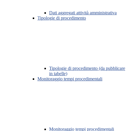
Dati aggregati attività amministrativa
Tipologie di procedimento
Tipologie di procedimento (da pubblicare
in tabelle)
Monitoraggio tempi procedimentali
Monitoraggio tempi procedimentali