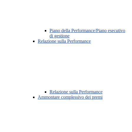
Piano della Performance/Piano esecutivo
di gestione
Relazione sulla Performance
Relazione sulla Performance
Ammontare complessivo dei premi