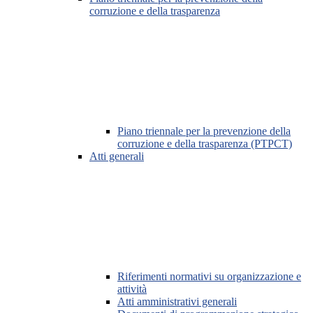
corruzione e della trasparenza
Piano triennale per la prevenzione della
corruzione e della trasparenza (PTPCT)
Atti generali
Riferimenti normativi su organizzazione e
attività
Atti amministrativi generali