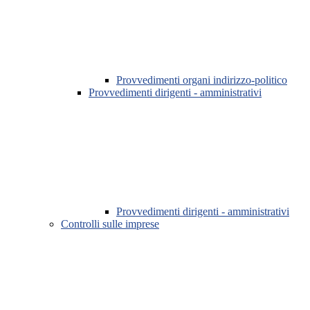
Provvedimenti organi indirizzo-politico
Provvedimenti dirigenti - amministrativi
Provvedimenti dirigenti - amministrativi
Controlli sulle imprese