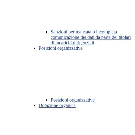
Sanzioni per mancata o incompleta
comunicazione dei dati da parte dei titolari
di incarichi dirigenziali
Posizioni organizzative
Posizioni organizzative
Dotazione organica