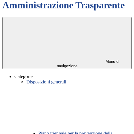
Amministrazione Trasparente
Menu di
navigazione
Categorie
Disposizioni generali
Piano triennale per la prevenzione della