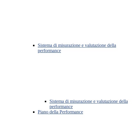
Sistema di misurazione e valutazione della
performance
Sistema di misurazione e valutazione della
performance
Piano della Performance