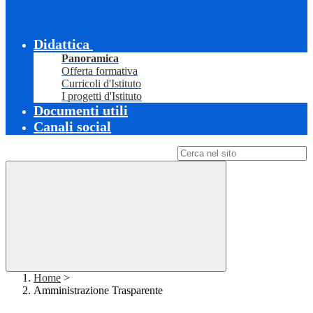
Didattica
Panoramica
Offerta formativa
Curricoli d'Istituto
I progetti d'Istituto
Documenti utili
Canali social
Campo di ricerca per le pagine del sito
Home
>
Amministrazione Trasparente