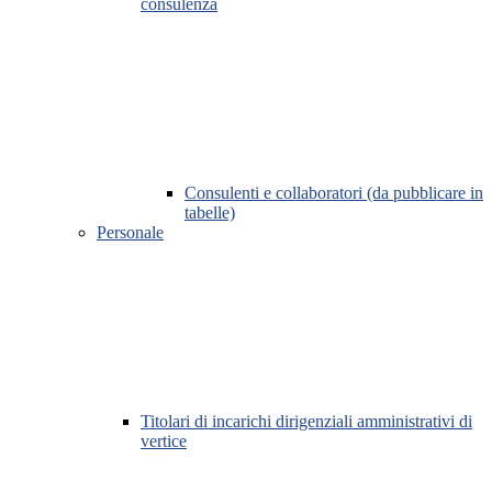
consulenza
Consulenti e collaboratori (da pubblicare in
tabelle)
Personale
Titolari di incarichi dirigenziali amministrativi di
vertice