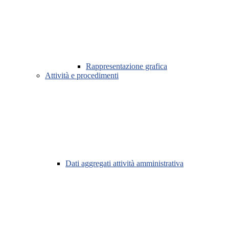
Rappresentazione grafica
Attività e procedimenti
Dati aggregati attività amministrativa