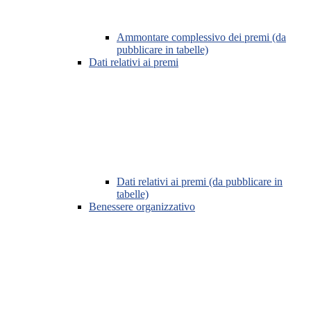
Ammontare complessivo dei premi (da
pubblicare in tabelle)
Dati relativi ai premi
Dati relativi ai premi (da pubblicare in
tabelle)
Benessere organizzativo