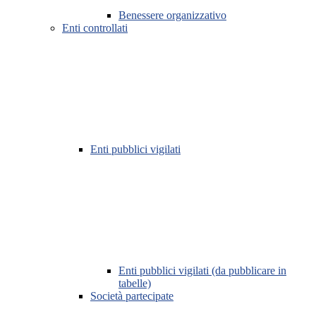
Benessere organizzativo
Enti controllati
Enti pubblici vigilati
Enti pubblici vigilati (da pubblicare in
tabelle)
Società partecipate