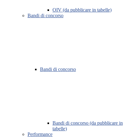
OIV (da pubblicare in tabelle)
Bandi di concorso
Bandi di concorso
Bandi di concorso (da pubblicare in
tabelle)
Performance