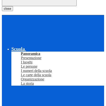
close
Scuola
Panoramica
Presentazione
I luoghi
Le persone
I numeri della scuola
Le carte della scuola
Organizzazione
La storia