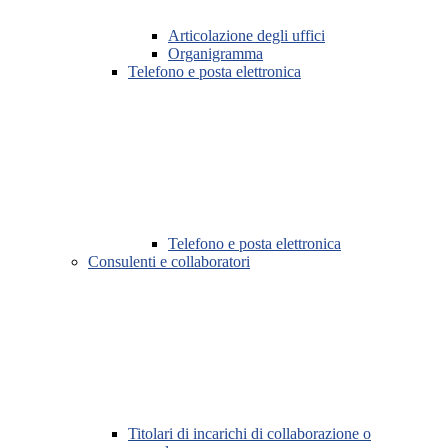
Articolazione degli uffici
Organigramma
Telefono e posta elettronica
Telefono e posta elettronica
Consulenti e collaboratori
Titolari di incarichi di collaborazione o