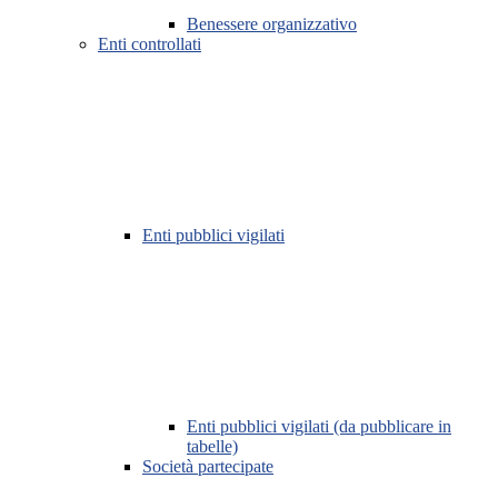
Benessere organizzativo
Enti controllati
Enti pubblici vigilati
Enti pubblici vigilati (da pubblicare in
tabelle)
Società partecipate