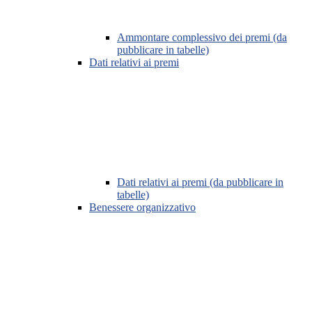
Ammontare complessivo dei premi (da
pubblicare in tabelle)
Dati relativi ai premi
Dati relativi ai premi (da pubblicare in
tabelle)
Benessere organizzativo