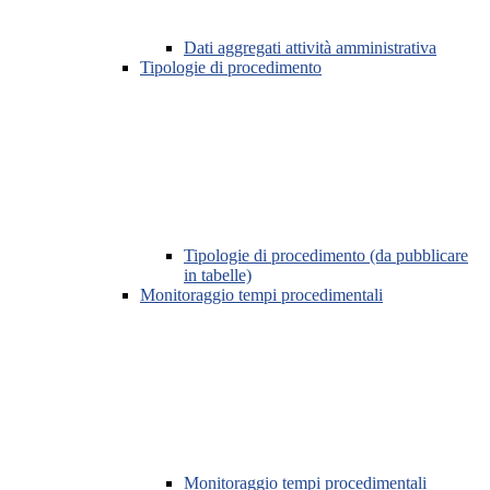
Dati aggregati attività amministrativa
Tipologie di procedimento
Tipologie di procedimento (da pubblicare
in tabelle)
Monitoraggio tempi procedimentali
Monitoraggio tempi procedimentali