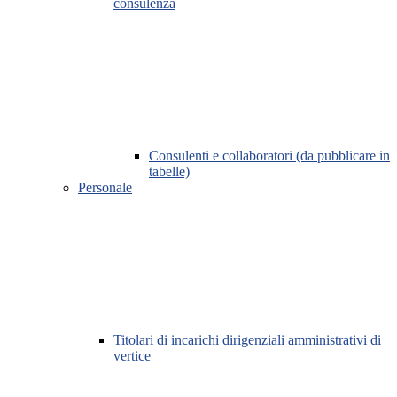
consulenza
Consulenti e collaboratori (da pubblicare in
tabelle)
Personale
Titolari di incarichi dirigenziali amministrativi di
vertice