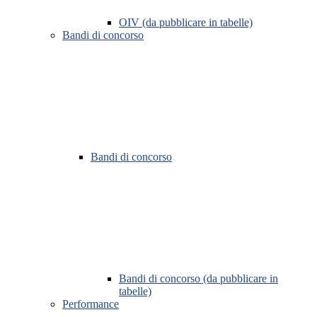
OIV (da pubblicare in tabelle)
Bandi di concorso
Bandi di concorso
Bandi di concorso (da pubblicare in
tabelle)
Performance