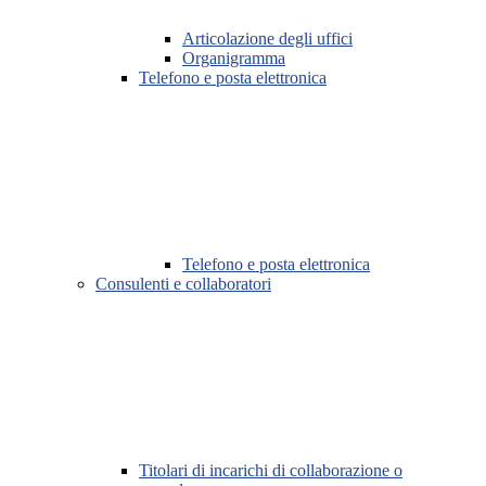
Articolazione degli uffici
Organigramma
Telefono e posta elettronica
Telefono e posta elettronica
Consulenti e collaboratori
Titolari di incarichi di collaborazione o