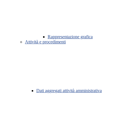
Rappresentazione grafica
Attività e procedimenti
Dati aggregati attività amministrativa