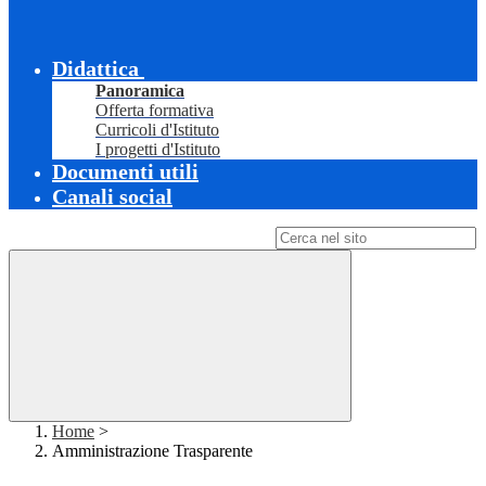
Didattica
Panoramica
Offerta formativa
Curricoli d'Istituto
I progetti d'Istituto
Documenti utili
Canali social
Campo di ricerca per le pagine del sito
Home
>
Amministrazione Trasparente