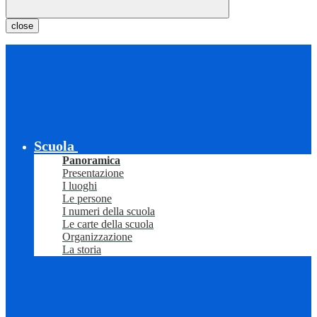
close
Scuola
Panoramica
Presentazione
I luoghi
Le persone
I numeri della scuola
Le carte della scuola
Organizzazione
La storia