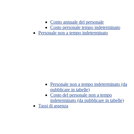
Conto annuale del personale
Costo personale tempo indeterminato
Personale non a tempo indeterminato
Personale non a tempo indeterminato (da
pubblicare in tabelle)
Costo del personale non a tempo
indeterminato (da pubblicare in tabelle)
Tassi di assenza