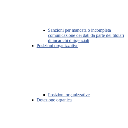
Sanzioni per mancata o incompleta
comunicazione dei dati da parte dei titolari
di incarichi dirigenziali
Posizioni organizzative
Posizioni organizzative
Dotazione organica