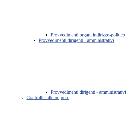
Provvedimenti organi indirizzo-politico
Provvedimenti dirigenti - amministrativi
Provvedimenti dirigenti - amministrativi
Controlli sulle imprese