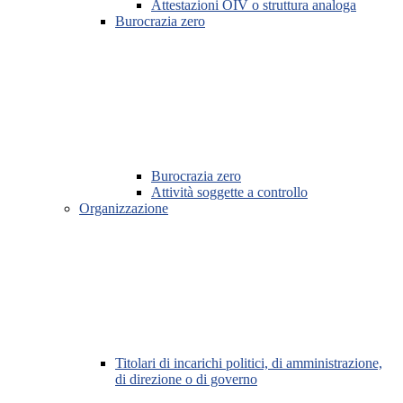
Attestazioni OIV o struttura analoga
Burocrazia zero
Burocrazia zero
Attività soggette a controllo
Organizzazione
Titolari di incarichi politici, di amministrazione,
di direzione o di governo