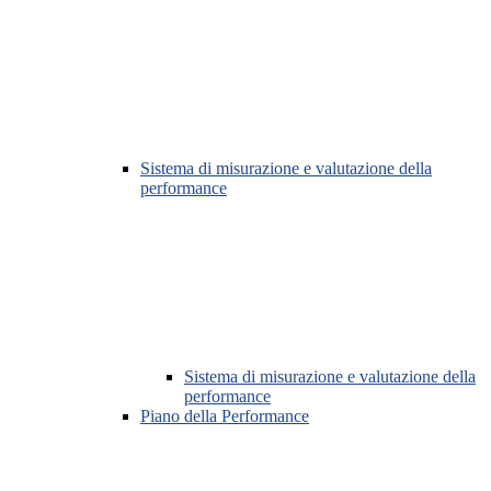
Sistema di misurazione e valutazione della
performance
Sistema di misurazione e valutazione della
performance
Piano della Performance