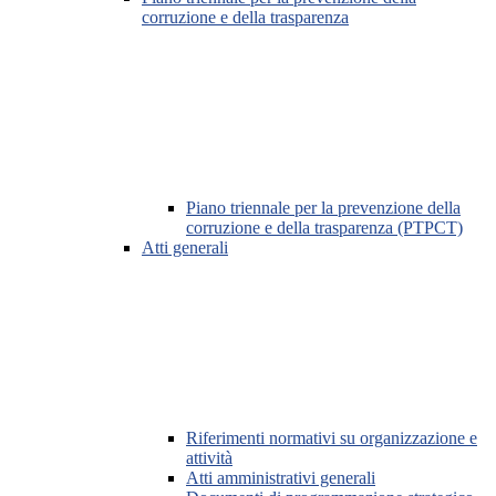
corruzione e della trasparenza
Piano triennale per la prevenzione della
corruzione e della trasparenza (PTPCT)
Atti generali
Riferimenti normativi su organizzazione e
attività
Atti amministrativi generali