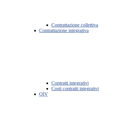
Contrattazione collettiva
Contrattazione integrativa
Contratti integrativi
Costi contratti integrativi
OIV