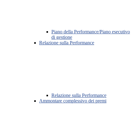
Piano della Performance/Piano esecutivo
di gestione
Relazione sulla Performance
Relazione sulla Performance
Ammontare complessivo dei premi