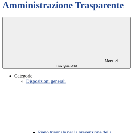
Amministrazione Trasparente
Menu di
navigazione
Categorie
Disposizioni generali
Piano triennale per la prevenzione della