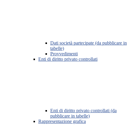
Dati società partecipate (da pubblicare in
tabelle)
Provvedimenti
Enti di diritto privato controllati
Enti di diritto privato controllati (da
pubblicare in tabelle)
Rappresentazione grafica