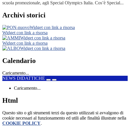
scuola promozionale, agli Special Olympics Italia. Cos’è Special...
Archivi storici
Widget con link a risorsa
Widget con link a risorsa
Widget con link a risorsa
Widget con link a risorsa
Widget con link a risorsa
Calendario
Caricamento...
NEWS DIDATTICHE
Caricamento...
Html
Questo sito o gli strumenti terzi da questo utilizzati si avvalgono di
cookie necessari al funzionamento ed utili alle finalità illustrate nella
COOKIE POLICY
.