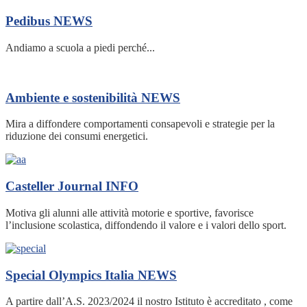
Pedibus
NEWS
Andiamo a scuola a piedi perché...
Ambiente e sostenibilità
NEWS
Mira a diffondere comportamenti consapevoli e strategie per la
riduzione dei consumi energetici.
Casteller Journal
INFO
Motiva gli alunni alle attività motorie e sportive, favorisce
l’inclusione scolastica, diffondendo il valore e i valori dello sport.
Special Olympics Italia
NEWS
A partire dall’A.S. 2023/2024 il nostro Istituto è accreditato , come