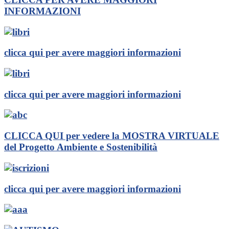
INFORMAZIONI
clicca qui per avere maggiori informazioni
clicca qui per avere maggiori informazioni
CLICCA QUI per vedere la MOSTRA VIRTUALE
del Progetto Ambiente e Sostenibilità
clicca qui per avere maggiori informazioni