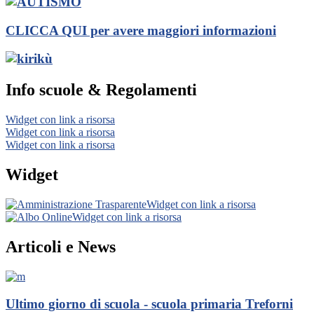
CLICCA QUI per avere maggiori informazioni
Info scuole & Regolamenti
Widget con link a risorsa
Widget con link a risorsa
Widget con link a risorsa
Widget
Widget con link a risorsa
Widget con link a risorsa
Articoli e News
Ultimo giorno di scuola - scuola primaria Treforni