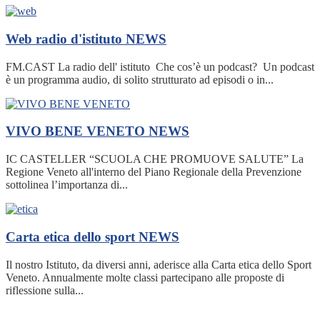
Web radio d'istituto
NEWS
FM.CAST La radio dell' istituto Che cos’è un podcast? Un podcast
è un programma audio, di solito strutturato ad episodi o in...
VIVO BENE VENETO
NEWS
IC CASTELLER “SCUOLA CHE PROMUOVE SALUTE” La
Regione Veneto all'interno del Piano Regionale della Prevenzione
sottolinea l’importanza di...
Carta etica dello sport
NEWS
Il nostro Istituto, da diversi anni, aderisce alla Carta etica dello Sport
Veneto. Annualmente molte classi partecipano alle proposte di
riflessione sulla...