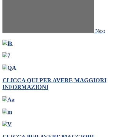
Next
CLICCA QUI PER AVERE MAGGIORI
INFORMAZIONI
CLICCA PER AVERE MAGGIORI