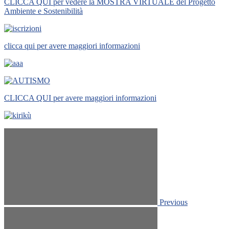
CLICCA QUI per vedere la MOSTRA VIRTUALE del Progetto
Ambiente e Sostenibilità
clicca qui per avere maggiori informazioni
CLICCA QUI per avere maggiori informazioni
Previous