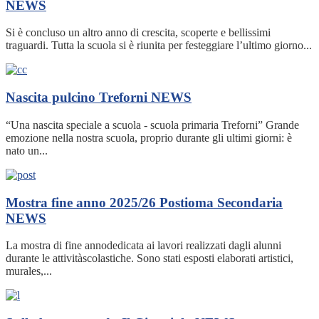
NEWS
Si è concluso un altro anno di crescita, scoperte e bellissimi
traguardi. Tutta la scuola si è riunita per festeggiare l’ultimo giorno...
Nascita pulcino Treforni
NEWS
“Una nascita speciale a scuola - scuola primaria Treforni” Grande
emozione nella nostra scuola, proprio durante gli ultimi giorni: è
nato un...
Mostra fine anno 2025/26 Postioma Secondaria
NEWS
La mostra di fine annodedicata ai lavori realizzati dagli alunni
durante le attivitàscolastiche. Sono stati esposti elaborati artistici,
murales,...