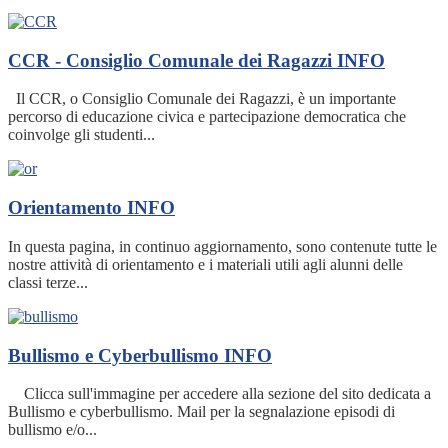
CCR - Consiglio Comunale dei Ragazzi
INFO
Il CCR, o Consiglio Comunale dei Ragazzi, è un importante
percorso di educazione civica e partecipazione democratica che
coinvolge gli studenti...
Orientamento
INFO
In questa pagina, in continuo aggiornamento, sono contenute tutte le
nostre attività di orientamento e i materiali utili agli alunni delle
classi terze...
Bullismo e Cyberbullismo
INFO
Clicca sull'immagine per accedere alla sezione del sito dedicata a
Bullismo e cyberbullismo. Mail per la segnalazione episodi di
bullismo e/o...