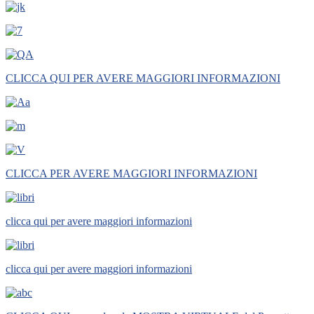
CLICCA QUI PER AVERE MAGGIORI INFORMAZIONI
CLICCA PER AVERE MAGGIORI INFORMAZIONI
clicca qui per avere maggiori informazioni
clicca qui per avere maggiori informazioni