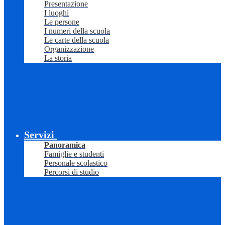
Presentazione
I luoghi
Le persone
I numeri della scuola
Le carte della scuola
Organizzazione
La storia
Servizi
Panoramica
Famiglie e studenti
Personale scolastico
Percorsi di studio