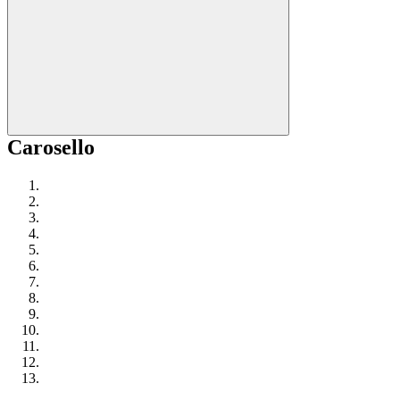
Carosello