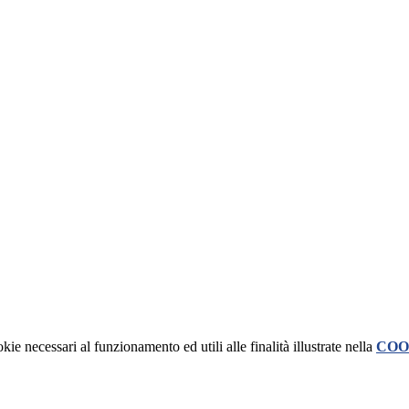
kie necessari al funzionamento ed utili alle finalità illustrate nella
COO