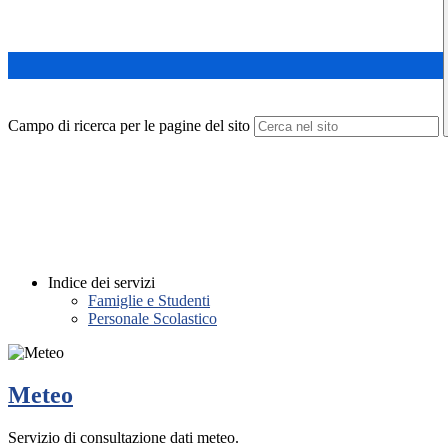
Campo di ricerca per le pagine del sito
Indice dei servizi
Famiglie e Studenti
Personale Scolastico
Meteo
Servizio di consultazione dati meteo.