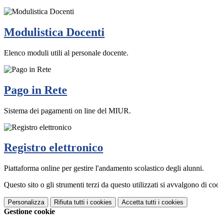
Modulistica Docenti
Elenco moduli utili al personale docente.
Pago in Rete
Sistema dei pagamenti on line del MIUR.
Registro elettronico
Piattaforma online per gestire l'andamento scolastico degli alunni.
Questo sito o gli strumenti terzi da questo utilizzati si avvalgono di coo
Personalizza
Rifiuta tutti
i cookies
Accetta tutti
i cookies
Gestione cookie