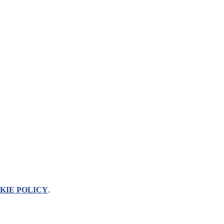
KIE POLICY
.