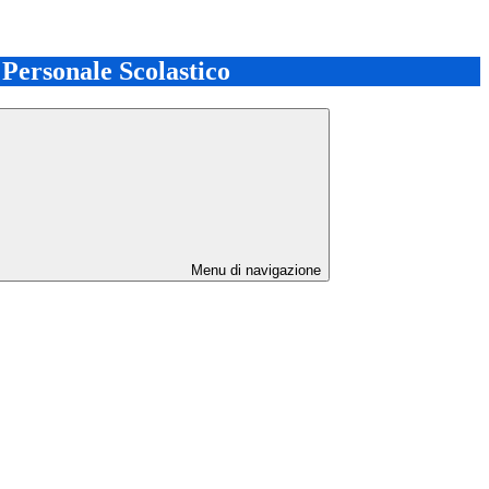
l Personale Scolastico
Menu di navigazione