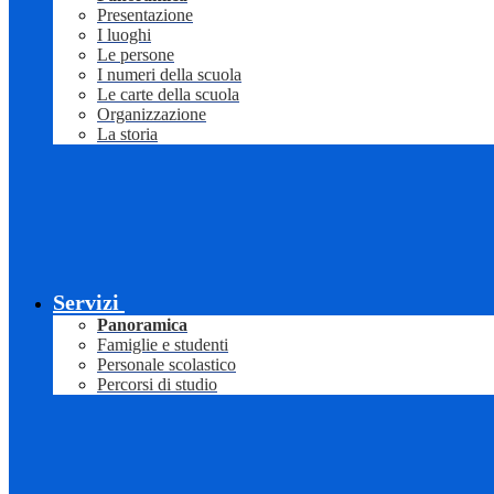
Presentazione
I luoghi
Le persone
I numeri della scuola
Le carte della scuola
Organizzazione
La storia
Servizi
Panoramica
Famiglie e studenti
Personale scolastico
Percorsi di studio