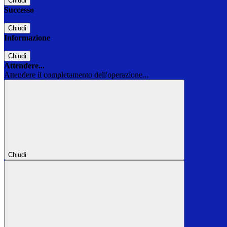
Chiudi
Successo
Chiudi
Informazione
Chiudi
Attendere...
Attendere il completamento dell'operazione...
Chiudi