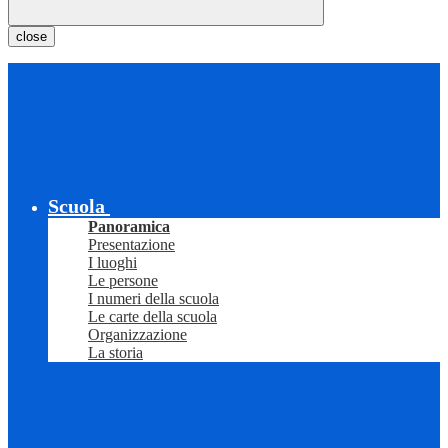
close
Scuola
Panoramica
Presentazione
I luoghi
Le persone
I numeri della scuola
Le carte della scuola
Organizzazione
La storia