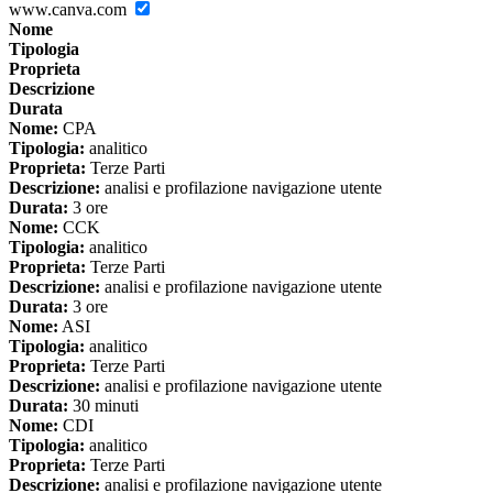
www.canva.com
Nome
Tipologia
Proprieta
Descrizione
Durata
Nome:
CPA
Tipologia:
analitico
Proprieta:
Terze Parti
Descrizione:
analisi e profilazione navigazione utente
Durata:
3 ore
Nome:
CCK
Tipologia:
analitico
Proprieta:
Terze Parti
Descrizione:
analisi e profilazione navigazione utente
Durata:
3 ore
Nome:
ASI
Tipologia:
analitico
Proprieta:
Terze Parti
Descrizione:
analisi e profilazione navigazione utente
Durata:
30 minuti
Nome:
CDI
Tipologia:
analitico
Proprieta:
Terze Parti
Descrizione:
analisi e profilazione navigazione utente