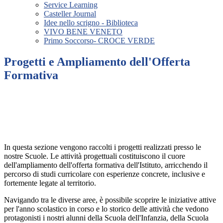
Service Learning
Casteller Journal
Idee nello scrigno - Biblioteca
VIVO BENE VENETO
Primo Soccorso- CROCE VERDE
Progetti e Ampliamento dell'Offerta
Formativa
In questa sezione vengono raccolti i progetti realizzati presso le
nostre Scuole. Le attività progettuali costituiscono il cuore
dell'ampliamento dell'offerta formativa dell'Istituto, arricchendo il
percorso di studi curricolare con esperienze concrete, inclusive e
fortemente legate al territorio.
Navigando tra le diverse aree, è possibile scoprire le iniziative attive
per l'anno scolastico in corso e lo storico delle attività che vedono
protagonisti i nostri alunni della Scuola dell'Infanzia, della Scuola