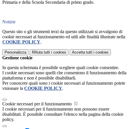
Primaria e della Scuola Secondaria di primo grado.
Notizie
Questo sito o gli strumenti terzi da questo utilizzati si avvalgono di
cookie necessari al funzionamento ed utili alle finalità illustrate nella
COOKIE POLICY
.
Personalizza
Rifiuta tutti
i cookies
Accetta tutti
i cookies
Gestione cookie
In questa schermata è possibile scegliere quali cookie consentire.
I cookie necessari sono quelli che consentono il funzionamento della
piattaforma e non è possibile disabilitarli.
Per conoscere quali sono i cookie necessari al funzionamento potete
visionare la
COOKIE POLICY
.
Cookie necessari per il funzionamento
I cookie necessari per il funzionamento non possono essere
disabilitati. È possibile consultare l'elenco nella pagina della cookie
policy.