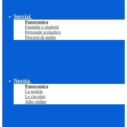
Servizi
Panoramica
Famiglie e studenti
Personale scolastico
Percorsi di studio
Novità
Panoramica
Le notizie
Le circolari
Albo online