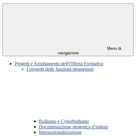
Menu di
navigazione
Progetti e Ampliamento dell'Offerta Formativa
I progetti delle funzioni strumentali
Bullismo e Cyberbullismo
Documentazione strategica d’istituto
Internazionalizzazione