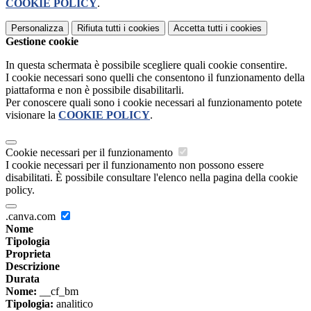
COOKIE POLICY
.
Personalizza
Rifiuta tutti
i cookies
Accetta tutti
i cookies
Gestione cookie
In questa schermata è possibile scegliere quali cookie consentire.
I cookie necessari sono quelli che consentono il funzionamento della
piattaforma e non è possibile disabilitarli.
Per conoscere quali sono i cookie necessari al funzionamento potete
visionare la
COOKIE POLICY
.
Cookie necessari per il funzionamento
I cookie necessari per il funzionamento non possono essere
disabilitati. È possibile consultare l'elenco nella pagina della cookie
policy.
.canva.com
Nome
Tipologia
Proprieta
Descrizione
Durata
Nome:
__cf_bm
Tipologia:
analitico