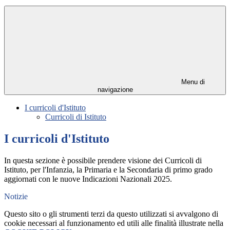
Menu di
navigazione
I curricoli d'Istituto
Curricoli di Istituto
I curricoli d'Istituto
In questa sezione è possibile prendere visione dei Curricoli di
Istituto, per l'Infanzia, la Primaria e la Secondaria di primo grado
aggiornati con le nuove Indicazioni Nazionali 2025.
Notizie
Questo sito o gli strumenti terzi da questo utilizzati si avvalgono di
cookie necessari al funzionamento ed utili alle finalità illustrate nella