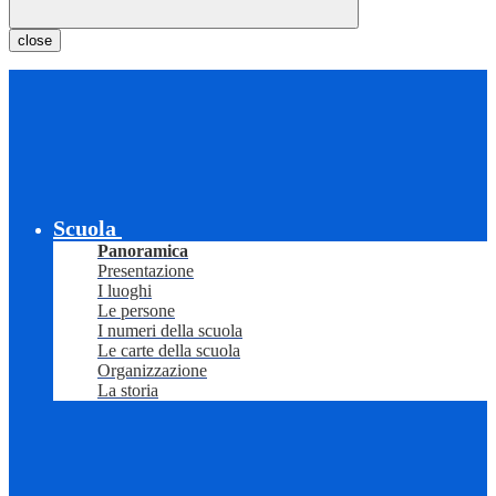
close
Scuola
Panoramica
Presentazione
I luoghi
Le persone
I numeri della scuola
Le carte della scuola
Organizzazione
La storia