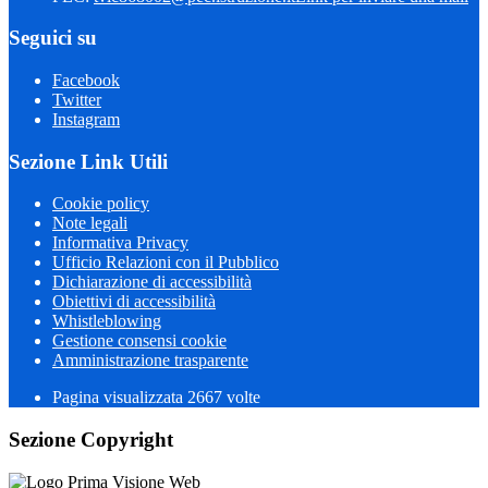
Seguici su
Facebook
Twitter
Instagram
Sezione Link Utili
Cookie policy
Note legali
Informativa Privacy
Ufficio Relazioni con il Pubblico
Dichiarazione di accessibilità
Obiettivi di accessibilità
Whistleblowing
Gestione consensi cookie
Amministrazione trasparente
Pagina visualizzata
2667
volte
Sezione Copyright