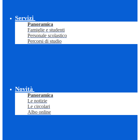
Servizi
Panoramica
Famiglie e studenti
Personale scolastico
Percorsi di studio
Novità
Panoramica
Le notizie
Le circolari
Albo online