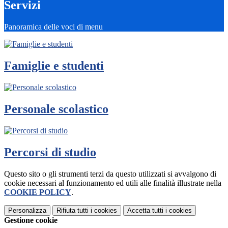
Servizi
Panoramica delle voci di menu
Famiglie e studenti
Personale scolastico
Percorsi di studio
Questo sito o gli strumenti terzi da questo utilizzati si avvalgono di
cookie necessari al funzionamento ed utili alle finalità illustrate nella
COOKIE POLICY
.
Personalizza
Rifiuta tutti
i cookies
Accetta tutti
i cookies
Gestione cookie