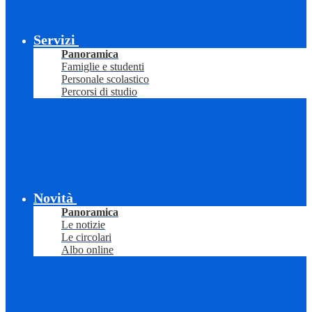
Servizi
Panoramica
Famiglie e studenti
Personale scolastico
Percorsi di studio
Novità
Panoramica
Le notizie
Le circolari
Albo online