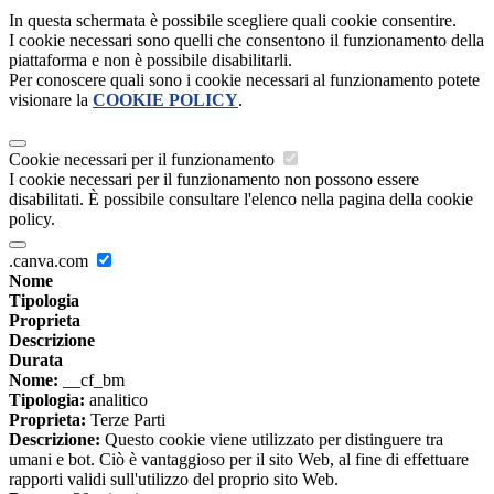
In questa schermata è possibile scegliere quali cookie consentire.
I cookie necessari sono quelli che consentono il funzionamento della
piattaforma e non è possibile disabilitarli.
Per conoscere quali sono i cookie necessari al funzionamento potete
visionare la
COOKIE POLICY
.
Cookie necessari per il funzionamento
I cookie necessari per il funzionamento non possono essere
disabilitati. È possibile consultare l'elenco nella pagina della cookie
policy.
.canva.com
Nome
Tipologia
Proprieta
Descrizione
Durata
Nome:
__cf_bm
Tipologia:
analitico
Proprieta:
Terze Parti
Descrizione:
Questo cookie viene utilizzato per distinguere tra
umani e bot. Ciò è vantaggioso per il sito Web, al fine di effettuare
rapporti validi sull'utilizzo del proprio sito Web.