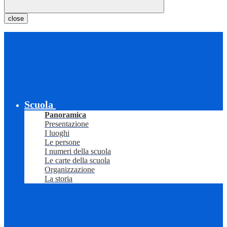
close
Scuola
Panoramica
Presentazione
I luoghi
Le persone
I numeri della scuola
Le carte della scuola
Organizzazione
La storia