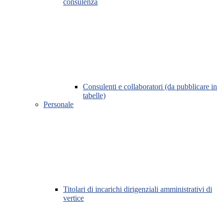
consulenza
Consulenti e collaboratori (da pubblicare in
tabelle)
Personale
Titolari di incarichi dirigenziali amministrativi di
vertice