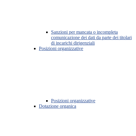
Sanzioni per mancata o incompleta
comunicazione dei dati da parte dei titolari
di incarichi dirigenziali
Posizioni organizzative
Posizioni organizzative
Dotazione organica