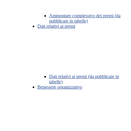
Ammontare complessivo dei premi (da
pubblicare in tabelle)
Dati relativi ai premi
Dati relativi ai premi (da pubblicare in
tabelle)
Benessere organizzativo