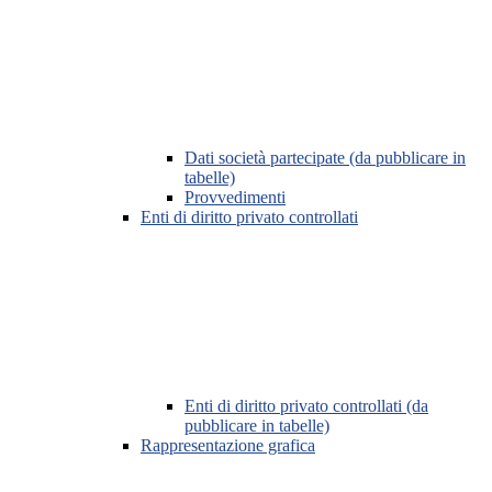
Dati società partecipate (da pubblicare in
tabelle)
Provvedimenti
Enti di diritto privato controllati
Enti di diritto privato controllati (da
pubblicare in tabelle)
Rappresentazione grafica