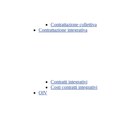
Contrattazione collettiva
Contrattazione integrativa
Contratti integrativi
Costi contratti integrativi
OIV