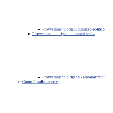
Provvedimenti organi indirizzo-politico
Provvedimenti dirigenti - amministrativi
Provvedimenti dirigenti - amministrativi
Controlli sulle imprese