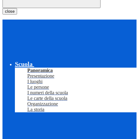
close
Scuola
Panoramica
Presentazione
I luoghi
Le persone
I numeri della scuola
Le carte della scuola
Organizzazione
La storia