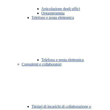
Articolazione degli uffici
Organigramma
Telefono e posta elettronica
Telefono e posta elettronica
Consulenti e collaboratori
Titolari di incarichi di collaborazione o