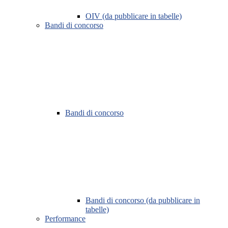
OIV (da pubblicare in tabelle)
Bandi di concorso
Bandi di concorso
Bandi di concorso (da pubblicare in
tabelle)
Performance