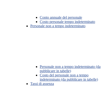
Conto annuale del personale
Costo personale tempo indeterminato
Personale non a tempo indeterminato
Personale non a tempo indeterminato (da
pubblicare in tabelle)
Costo del personale non a tempo
indeterminato (da pubblicare in tabelle)
Tassi di assenza