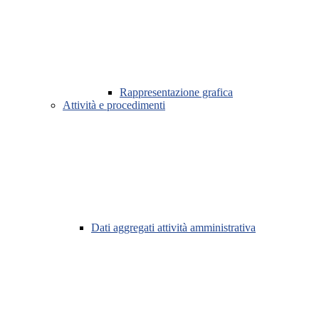
Rappresentazione grafica
Attività e procedimenti
Dati aggregati attività amministrativa