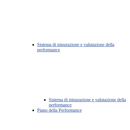
Sistema di misurazione e valutazione della
performance
Sistema di misurazione e valutazione della
performance
Piano della Performance