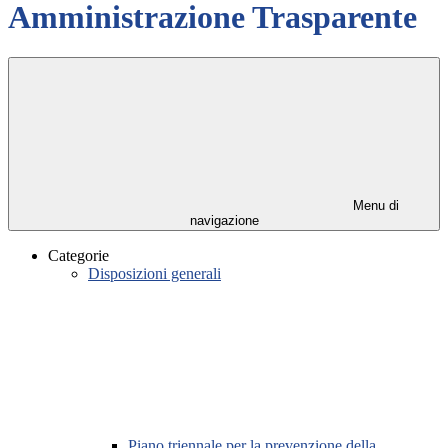
Amministrazione Trasparente
Menu di
navigazione
Categorie
Disposizioni generali
Piano triennale per la prevenzione della