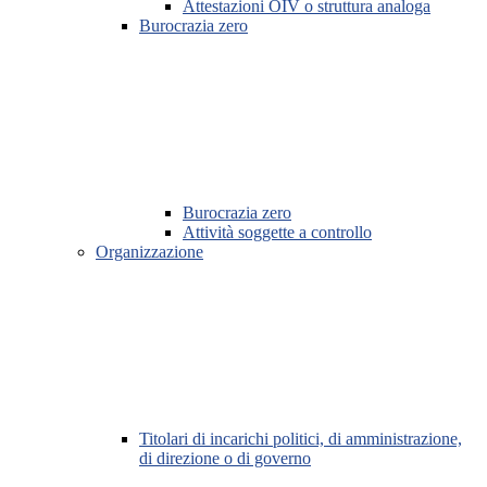
Attestazioni OIV o struttura analoga
Burocrazia zero
Burocrazia zero
Attività soggette a controllo
Organizzazione
Titolari di incarichi politici, di amministrazione,
di direzione o di governo