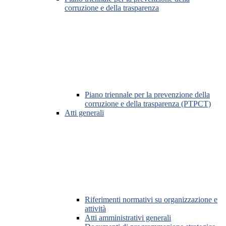
corruzione e della trasparenza
Piano triennale per la prevenzione della
corruzione e della trasparenza (PTPCT)
Atti generali
Riferimenti normativi su organizzazione e
attività
Atti amministrativi generali