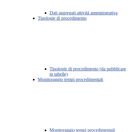
Dati aggregati attività amministrativa
Tipologie di procedimento
Tipologie di procedimento (da pubblicare
in tabelle)
Monitoraggio tempi procedimentali
Monitoraggio tempi procedimentali