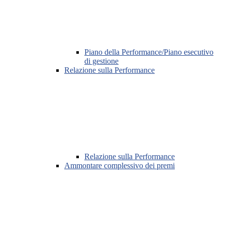
Piano della Performance/Piano esecutivo
di gestione
Relazione sulla Performance
Relazione sulla Performance
Ammontare complessivo dei premi