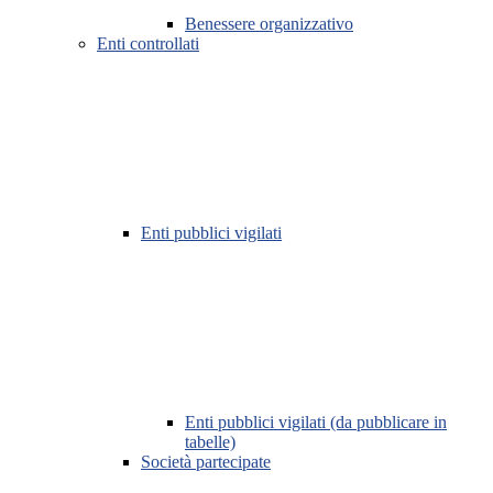
Benessere organizzativo
Enti controllati
Enti pubblici vigilati
Enti pubblici vigilati (da pubblicare in
tabelle)
Società partecipate