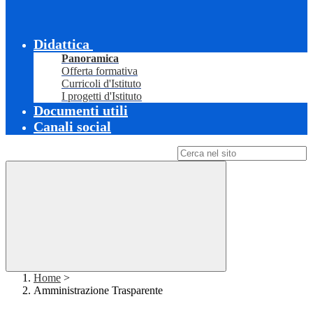
Didattica
Panoramica
Offerta formativa
Curricoli d'Istituto
I progetti d'Istituto
Documenti utili
Canali social
Campo di ricerca per le pagine del sito
Home
>
Amministrazione Trasparente