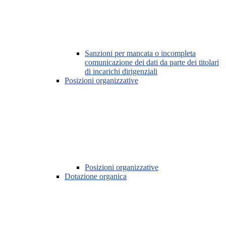
Sanzioni per mancata o incompleta
comunicazione dei dati da parte dei titolari
di incarichi dirigenziali
Posizioni organizzative
Posizioni organizzative
Dotazione organica