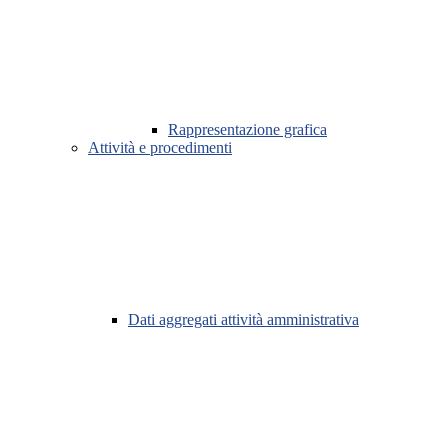
Rappresentazione grafica
Attività e procedimenti
Dati aggregati attività amministrativa