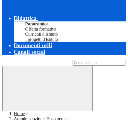
Didattica
Panoramica
Offerta formativa
Curricoli d'Istituto
I progetti d'Istituto
Documenti utili
Canali social
Campo di ricerca per le pagine del sito
Home
>
Amministrazione Trasparente