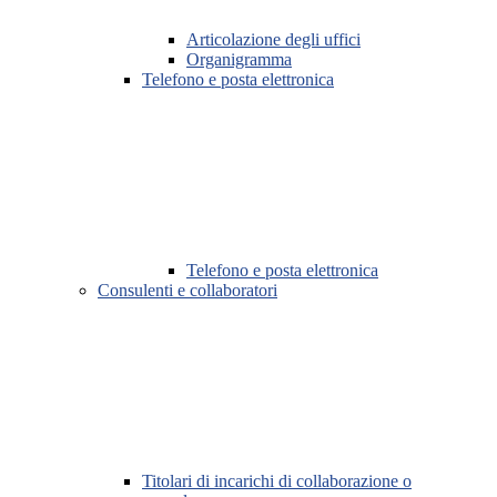
Articolazione degli uffici
Organigramma
Telefono e posta elettronica
Telefono e posta elettronica
Consulenti e collaboratori
Titolari di incarichi di collaborazione o