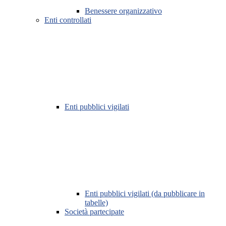
Benessere organizzativo
Enti controllati
Enti pubblici vigilati
Enti pubblici vigilati (da pubblicare in
tabelle)
Società partecipate