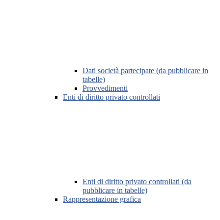
Dati società partecipate (da pubblicare in
tabelle)
Provvedimenti
Enti di diritto privato controllati
Enti di diritto privato controllati (da
pubblicare in tabelle)
Rappresentazione grafica