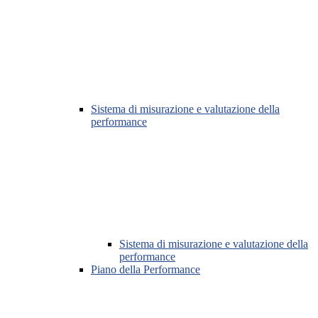
Sistema di misurazione e valutazione della
performance
Sistema di misurazione e valutazione della
performance
Piano della Performance