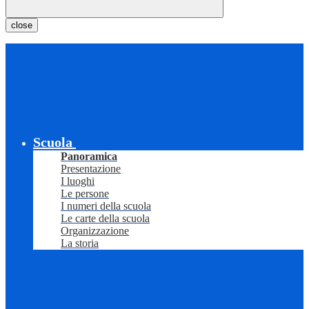
close
Scuola
Panoramica
Presentazione
I luoghi
Le persone
I numeri della scuola
Le carte della scuola
Organizzazione
La storia