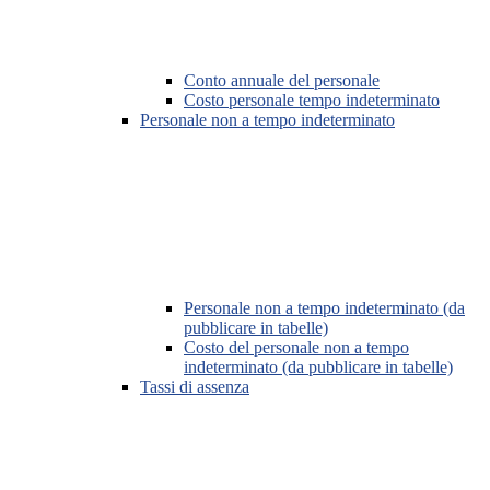
Conto annuale del personale
Costo personale tempo indeterminato
Personale non a tempo indeterminato
Personale non a tempo indeterminato (da
pubblicare in tabelle)
Costo del personale non a tempo
indeterminato (da pubblicare in tabelle)
Tassi di assenza