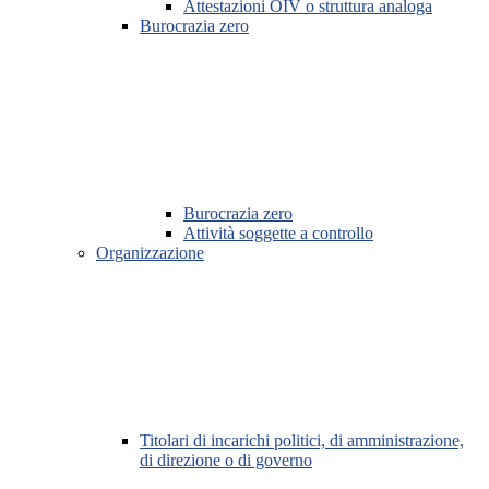
Attestazioni OIV o struttura analoga
Burocrazia zero
Burocrazia zero
Attività soggette a controllo
Organizzazione
Titolari di incarichi politici, di amministrazione,
di direzione o di governo