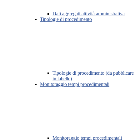
Dati aggregati attività amministrativa
Tipologie di procedimento
Tipologie di procedimento (da pubblicare
in tabelle)
Monitoraggio tempi procedimentali
Monitoraggio tempi procedimentali