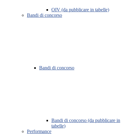
OIV (da pubblicare in tabelle)
Bandi di concorso
Bandi di concorso
Bandi di concorso (da pubblicare in
tabelle)
Performance