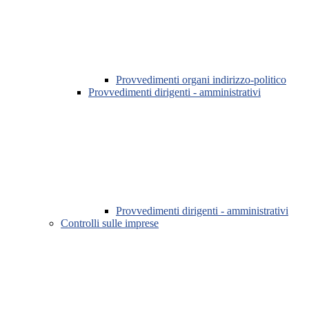
Provvedimenti organi indirizzo-politico
Provvedimenti dirigenti - amministrativi
Provvedimenti dirigenti - amministrativi
Controlli sulle imprese