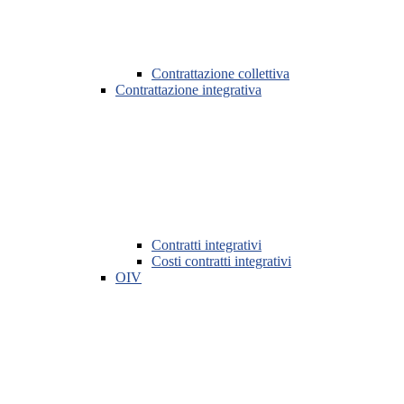
Contrattazione collettiva
Contrattazione integrativa
Contratti integrativi
Costi contratti integrativi
OIV