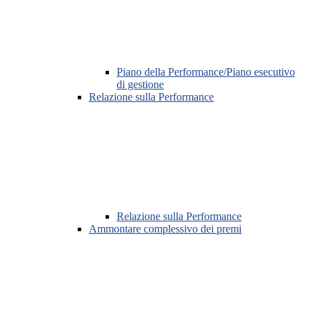
Piano della Performance/Piano esecutivo
di gestione
Relazione sulla Performance
Relazione sulla Performance
Ammontare complessivo dei premi