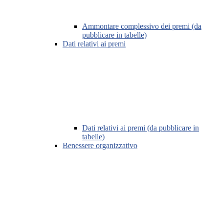
Ammontare complessivo dei premi (da
pubblicare in tabelle)
Dati relativi ai premi
Dati relativi ai premi (da pubblicare in
tabelle)
Benessere organizzativo