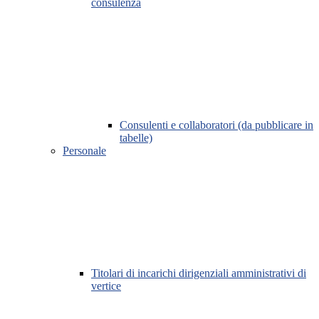
consulenza
Consulenti e collaboratori (da pubblicare in
tabelle)
Personale
Titolari di incarichi dirigenziali amministrativi di
vertice