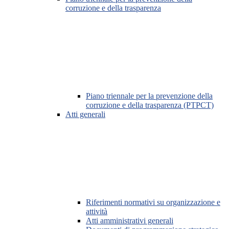
corruzione e della trasparenza
Piano triennale per la prevenzione della
corruzione e della trasparenza (PTPCT)
Atti generali
Riferimenti normativi su organizzazione e
attività
Atti amministrativi generali