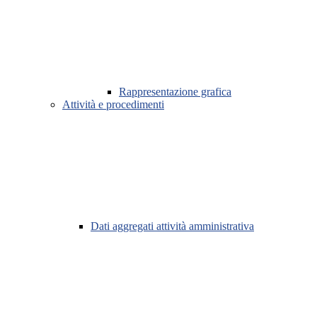
Rappresentazione grafica
Attività e procedimenti
Dati aggregati attività amministrativa