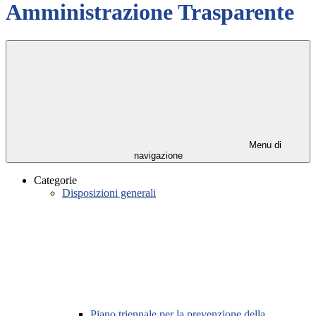
Amministrazione Trasparente
Menu di
navigazione
Categorie
Disposizioni generali
Piano triennale per la prevenzione della