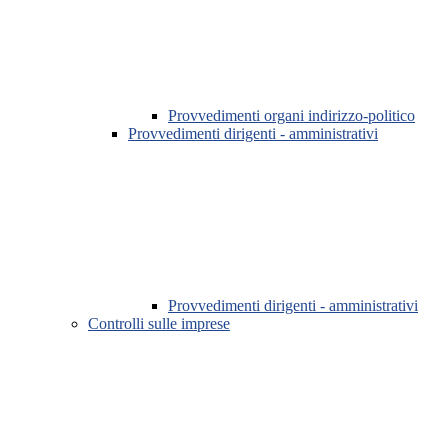
Provvedimenti organi indirizzo-politico
Provvedimenti dirigenti - amministrativi
Provvedimenti dirigenti - amministrativi
Controlli sulle imprese