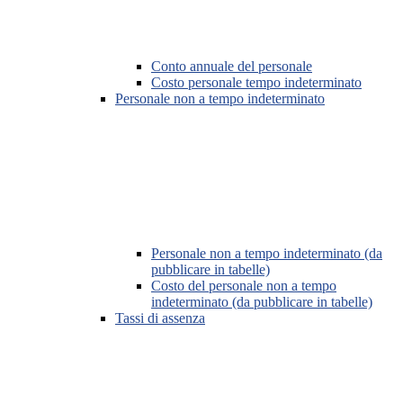
Conto annuale del personale
Costo personale tempo indeterminato
Personale non a tempo indeterminato
Personale non a tempo indeterminato (da
pubblicare in tabelle)
Costo del personale non a tempo
indeterminato (da pubblicare in tabelle)
Tassi di assenza