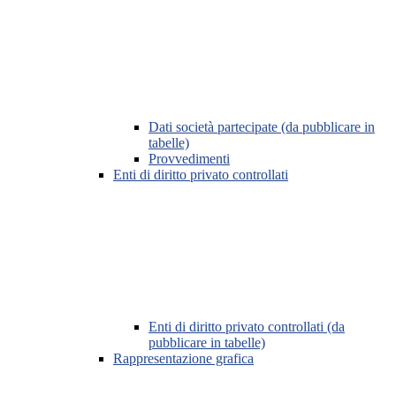
Dati società partecipate (da pubblicare in
tabelle)
Provvedimenti
Enti di diritto privato controllati
Enti di diritto privato controllati (da
pubblicare in tabelle)
Rappresentazione grafica