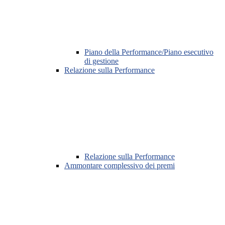
Piano della Performance/Piano esecutivo
di gestione
Relazione sulla Performance
Relazione sulla Performance
Ammontare complessivo dei premi