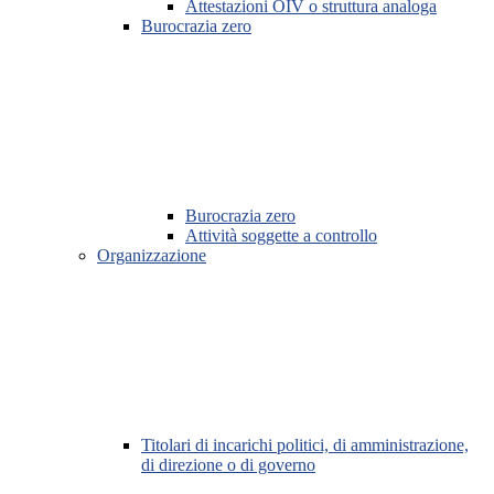
Attestazioni OIV o struttura analoga
Burocrazia zero
Burocrazia zero
Attività soggette a controllo
Organizzazione
Titolari di incarichi politici, di amministrazione,
di direzione o di governo