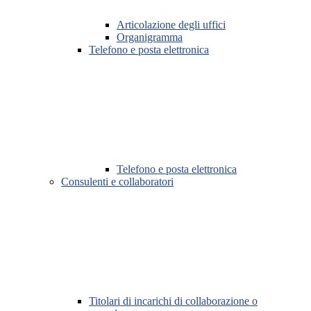
Articolazione degli uffici
Organigramma
Telefono e posta elettronica
Telefono e posta elettronica
Consulenti e collaboratori
Titolari di incarichi di collaborazione o