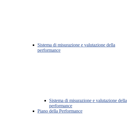
Sistema di misurazione e valutazione della
performance
Sistema di misurazione e valutazione della
performance
Piano della Performance