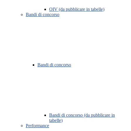
OIV (da pubblicare in tabelle)
Bandi di concorso
Bandi di concorso
Bandi di concorso (da pubblicare in
tabelle)
Performance