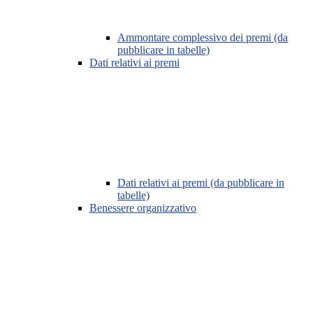
Ammontare complessivo dei premi (da
pubblicare in tabelle)
Dati relativi ai premi
Dati relativi ai premi (da pubblicare in
tabelle)
Benessere organizzativo