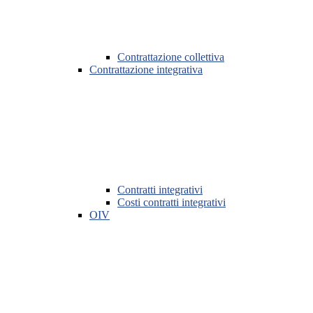
Contrattazione collettiva
Contrattazione integrativa
Contratti integrativi
Costi contratti integrativi
OIV