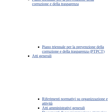
corruzione e della trasparenza
Piano triennale per la prevenzione della
corruzione e della trasparenza (PTPCT)
Atti generali
Riferimenti normativi su organizzazione e
attività
Atti amministrativi generali