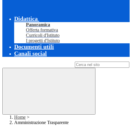
Didattica
Panoramica
Offerta formativa
Curricoli d'Istituto
I progetti d'Istituto
Documenti utili
Canali social
Campo di ricerca per le pagine del sito
Home
>
Amministrazione Trasparente