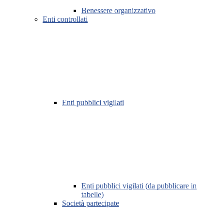
Benessere organizzativo
Enti controllati
Enti pubblici vigilati
Enti pubblici vigilati (da pubblicare in
tabelle)
Società partecipate