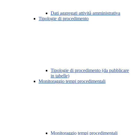
Dati aggregati attività amministrativa
Tipologie di procedimento
Tipologie di procedimento (da pubblicare
in tabelle)
Monitoraggio tempi procedimentali
Monitoraggio tempi procedimentali