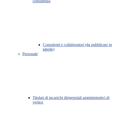
consulenza
Consulenti e collaboratori (da pubblicare in
tabelle)
Personale
Titolari di incarichi dirigenziali amministrativi di
vertice