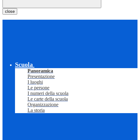
close
Scuola
Panoramica
Presentazione
I luoghi
Le persone
I numeri della scuola
Le carte della scuola
Organizzazione
La storia