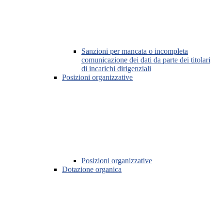
Sanzioni per mancata o incompleta
comunicazione dei dati da parte dei titolari
di incarichi dirigenziali
Posizioni organizzative
Posizioni organizzative
Dotazione organica