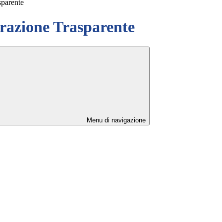
sparente
azione Trasparente
Menu di navigazione