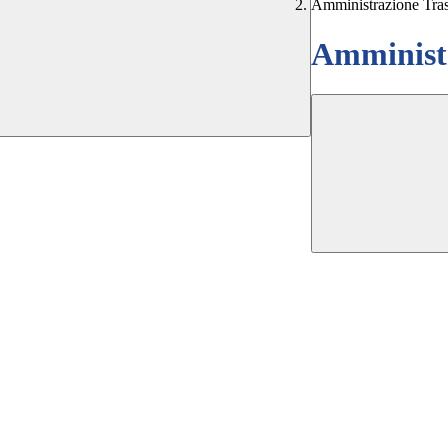
Amministrazione Tra
Amministr