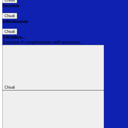
Chiudi
Successo
Chiudi
Informazione
Chiudi
Attendere...
Attendere il completamento dell'operazione...
Chiudi