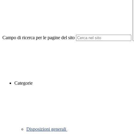
Campo di ricerca per le pagine del sito
Categorie
Disposizioni generali