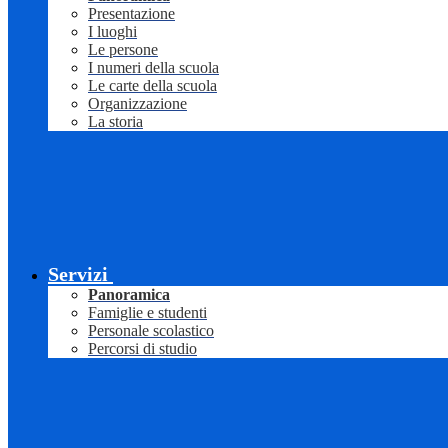
Presentazione
I luoghi
Le persone
I numeri della scuola
Le carte della scuola
Organizzazione
La storia
Servizi
Panoramica
Famiglie e studenti
Personale scolastico
Percorsi di studio