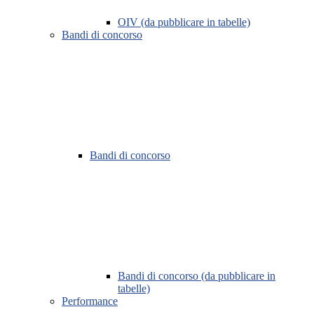
OIV (da pubblicare in tabelle)
Bandi di concorso
Bandi di concorso
Bandi di concorso (da pubblicare in
tabelle)
Performance