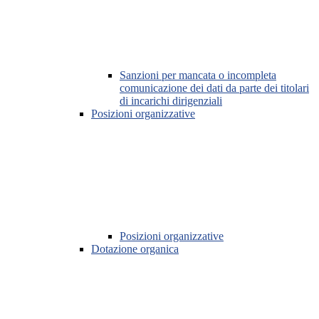
Sanzioni per mancata o incompleta
comunicazione dei dati da parte dei titolari
di incarichi dirigenziali
Posizioni organizzative
Posizioni organizzative
Dotazione organica