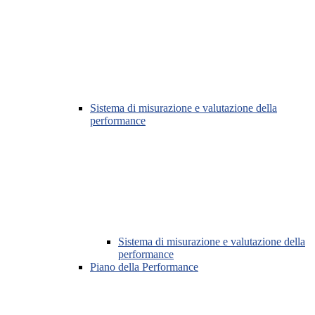
Sistema di misurazione e valutazione della
performance
Sistema di misurazione e valutazione della
performance
Piano della Performance