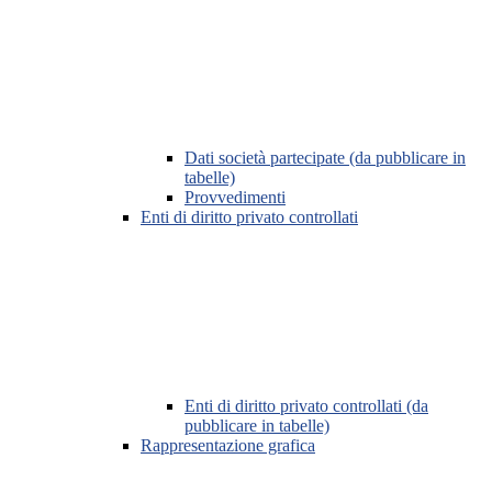
Dati società partecipate (da pubblicare in
tabelle)
Provvedimenti
Enti di diritto privato controllati
Enti di diritto privato controllati (da
pubblicare in tabelle)
Rappresentazione grafica