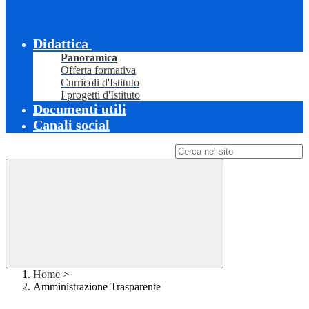
Didattica
Panoramica
Offerta formativa
Curricoli d'Istituto
I progetti d'Istituto
Documenti utili
Canali social
Campo di ricerca per le pagine del sito
Home
>
Amministrazione Trasparente