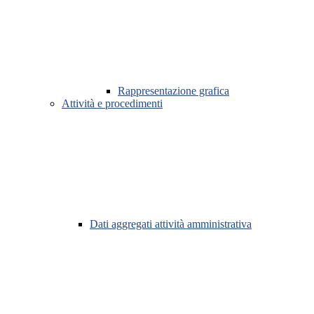
Rappresentazione grafica
Attività e procedimenti
Dati aggregati attività amministrativa