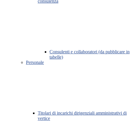
consulenza
Consulenti e collaboratori (da pubblicare in
tabelle)
Personale
Titolari di incarichi dirigenziali amministrativi di
vertice