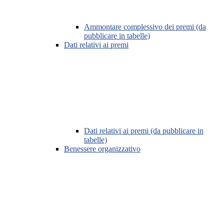
Ammontare complessivo dei premi (da
pubblicare in tabelle)
Dati relativi ai premi
Dati relativi ai premi (da pubblicare in
tabelle)
Benessere organizzativo