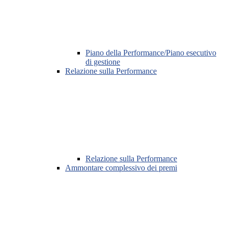
Piano della Performance/Piano esecutivo
di gestione
Relazione sulla Performance
Relazione sulla Performance
Ammontare complessivo dei premi