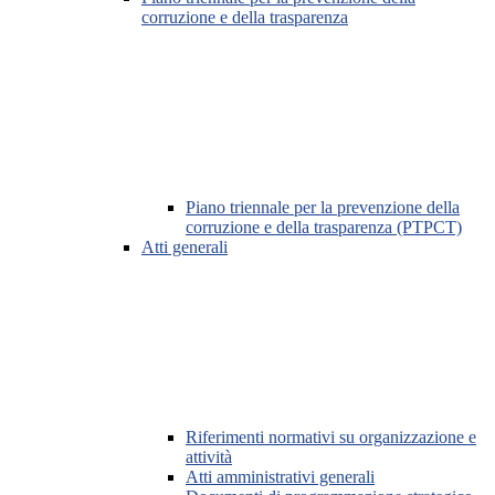
corruzione e della trasparenza
Piano triennale per la prevenzione della
corruzione e della trasparenza (PTPCT)
Atti generali
Riferimenti normativi su organizzazione e
attività
Atti amministrativi generali