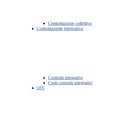
Contrattazione collettiva
Contrattazione integrativa
Contratti integrativi
Costi contratti integrativi
OIV