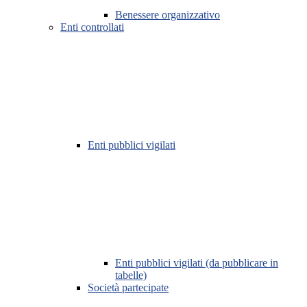
Benessere organizzativo
Enti controllati
Enti pubblici vigilati
Enti pubblici vigilati (da pubblicare in
tabelle)
Società partecipate