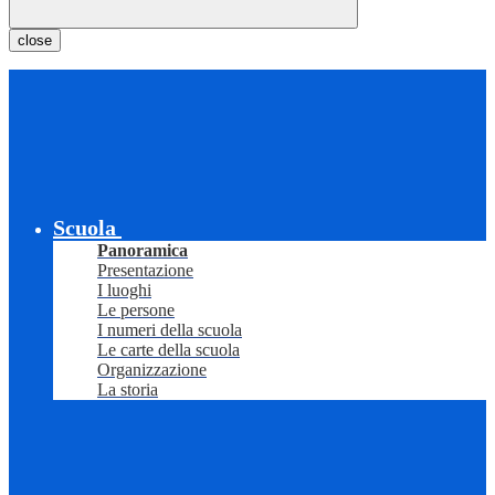
close
Scuola
Panoramica
Presentazione
I luoghi
Le persone
I numeri della scuola
Le carte della scuola
Organizzazione
La storia