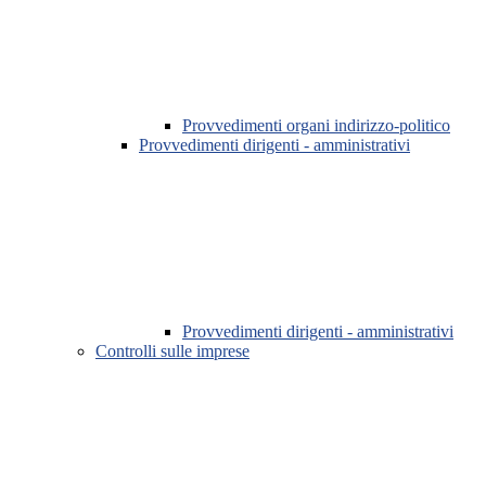
Provvedimenti organi indirizzo-politico
Provvedimenti dirigenti - amministrativi
Provvedimenti dirigenti - amministrativi
Controlli sulle imprese