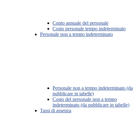
Conto annuale del personale
Costo personale tempo indeterminato
Personale non a tempo indeterminato
Personale non a tempo indeterminato (da
pubblicare in tabelle)
Costo del personale non a tempo
indeterminato (da pubblicare in tabelle)
Tassi di assenza