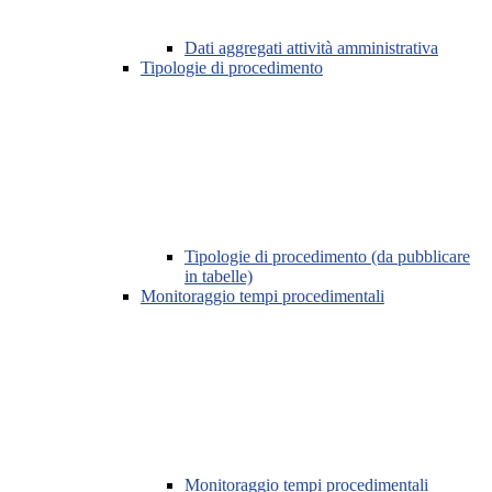
Dati aggregati attività amministrativa
Tipologie di procedimento
Tipologie di procedimento (da pubblicare
in tabelle)
Monitoraggio tempi procedimentali
Monitoraggio tempi procedimentali