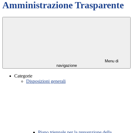
Amministrazione Trasparente
Menu di
navigazione
Categorie
Disposizioni generali
Piano triennale per la prevenzione della