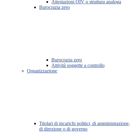
Attestazioni OIV o struttura analoga
Burocrazia zero
Burocrazia zero
Attività soggette a controllo
Organizzazione
Titolari di incarichi politici, di amministrazione,
di direzione o di governo