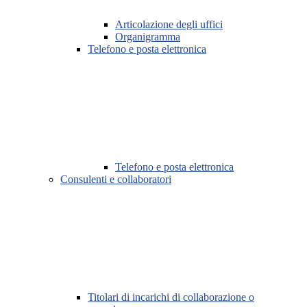
Articolazione degli uffici
Organigramma
Telefono e posta elettronica
Telefono e posta elettronica
Consulenti e collaboratori
Titolari di incarichi di collaborazione o