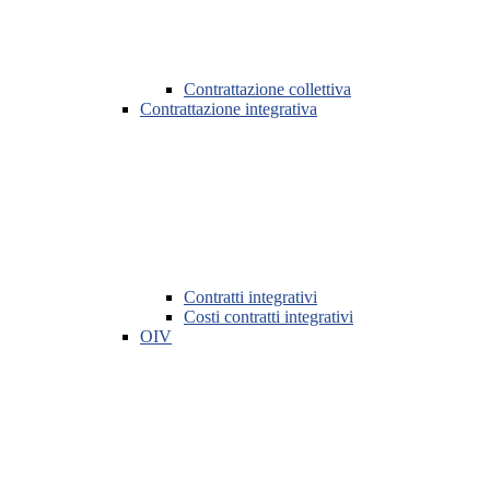
Contrattazione collettiva
Contrattazione integrativa
Contratti integrativi
Costi contratti integrativi
OIV