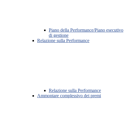
Piano della Performance/Piano esecutivo
di gestione
Relazione sulla Performance
Relazione sulla Performance
Ammontare complessivo dei premi