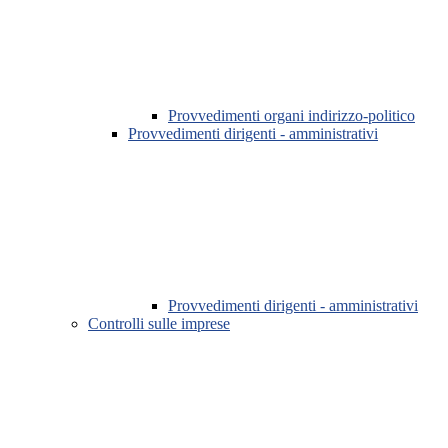
Provvedimenti organi indirizzo-politico
Provvedimenti dirigenti - amministrativi
Provvedimenti dirigenti - amministrativi
Controlli sulle imprese