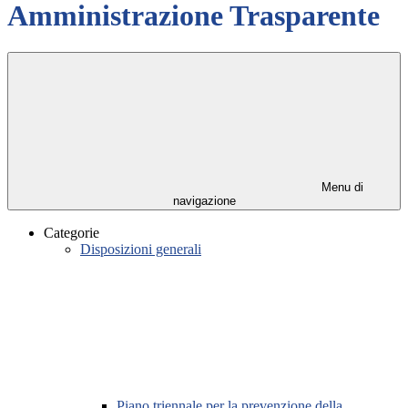
Amministrazione Trasparente
Menu di
navigazione
Categorie
Disposizioni generali
Piano triennale per la prevenzione della