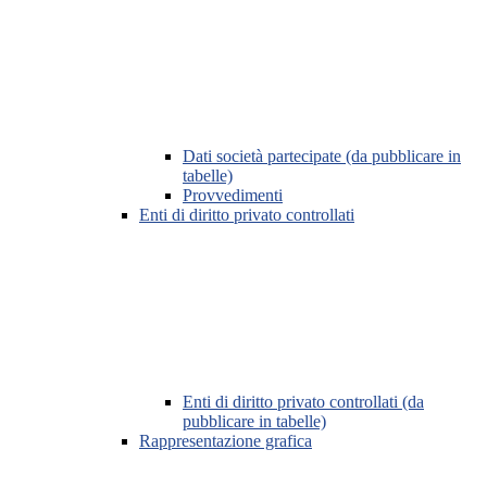
Dati società partecipate (da pubblicare in
tabelle)
Provvedimenti
Enti di diritto privato controllati
Enti di diritto privato controllati (da
pubblicare in tabelle)
Rappresentazione grafica