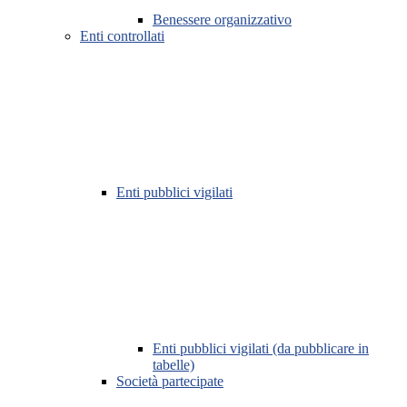
Benessere organizzativo
Enti controllati
Enti pubblici vigilati
Enti pubblici vigilati (da pubblicare in
tabelle)
Società partecipate