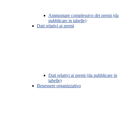
Ammontare complessivo dei premi (da
pubblicare in tabelle)
Dati relativi ai premi
Dati relativi ai premi (da pubblicare in
tabelle)
Benessere organizzativo