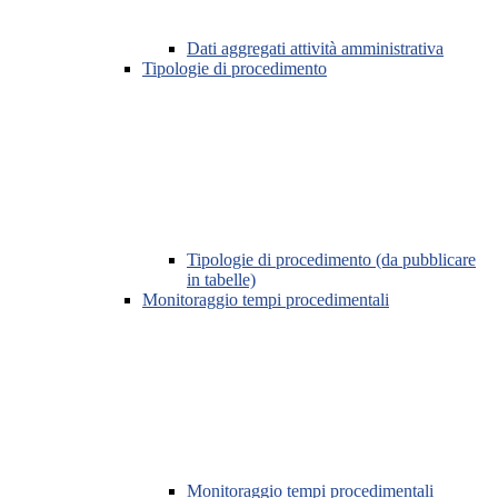
Dati aggregati attività amministrativa
Tipologie di procedimento
Tipologie di procedimento (da pubblicare
in tabelle)
Monitoraggio tempi procedimentali
Monitoraggio tempi procedimentali