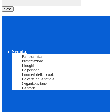
close
Scuola
Panoramica
Presentazione
I luoghi
Le persone
I numeri della scuola
Le carte della scuola
Organizzazione
La storia