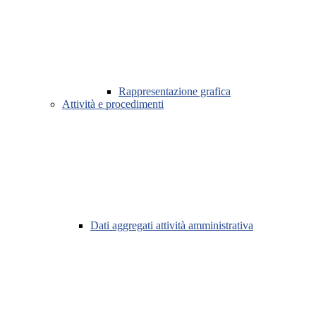
Rappresentazione grafica
Attività e procedimenti
Dati aggregati attività amministrativa