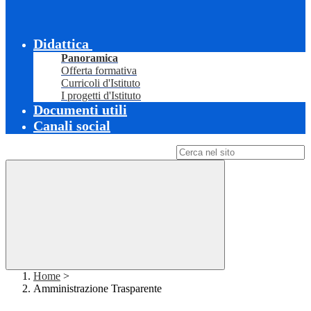
Didattica
Panoramica
Offerta formativa
Curricoli d'Istituto
I progetti d'Istituto
Documenti utili
Canali social
Campo di ricerca per le pagine del sito
Home
>
Amministrazione Trasparente