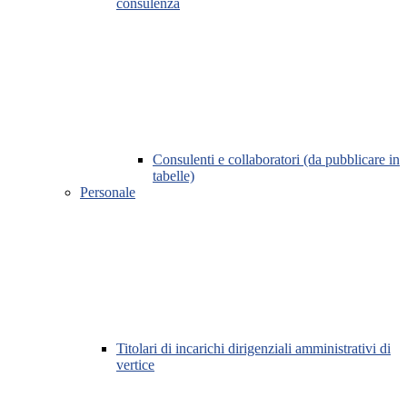
consulenza
Consulenti e collaboratori (da pubblicare in
tabelle)
Personale
Titolari di incarichi dirigenziali amministrativi di
vertice