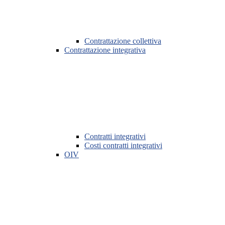
Contrattazione collettiva
Contrattazione integrativa
Contratti integrativi
Costi contratti integrativi
OIV