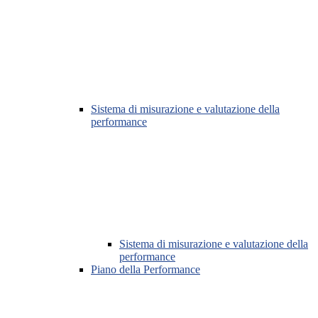
Sistema di misurazione e valutazione della
performance
Sistema di misurazione e valutazione della
performance
Piano della Performance