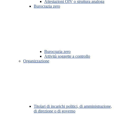
Attestazioni OIV o struttura analoga
Burocrazia zero
Burocrazia zero
Attività soggette a controllo
Organizzazione
Titolari di incarichi politici, di amministrazione,
di direzione o di governo