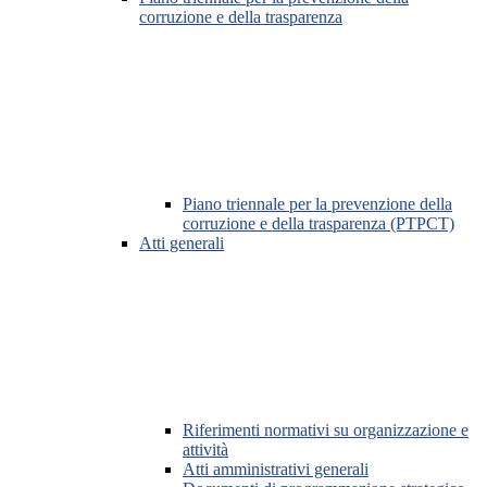
corruzione e della trasparenza
Piano triennale per la prevenzione della
corruzione e della trasparenza (PTPCT)
Atti generali
Riferimenti normativi su organizzazione e
attività
Atti amministrativi generali