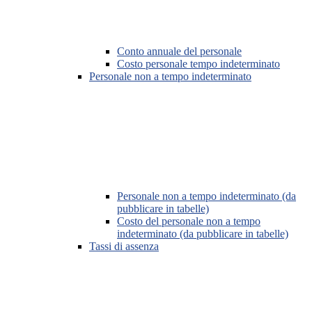
Conto annuale del personale
Costo personale tempo indeterminato
Personale non a tempo indeterminato
Personale non a tempo indeterminato (da
pubblicare in tabelle)
Costo del personale non a tempo
indeterminato (da pubblicare in tabelle)
Tassi di assenza