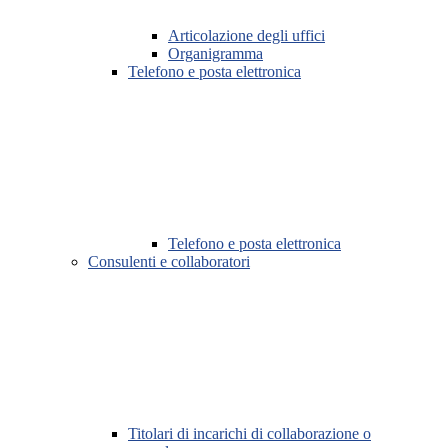
Articolazione degli uffici
Organigramma
Telefono e posta elettronica
Telefono e posta elettronica
Consulenti e collaboratori
Titolari di incarichi di collaborazione o