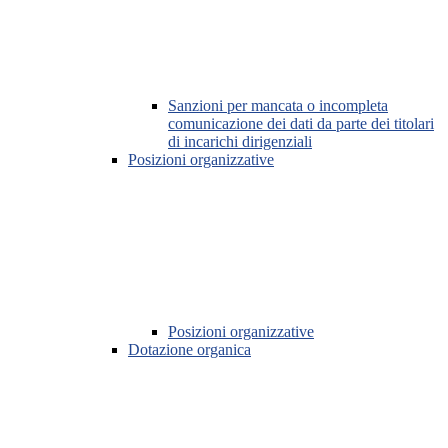
Sanzioni per mancata o incompleta
comunicazione dei dati da parte dei titolari
di incarichi dirigenziali
Posizioni organizzative
Posizioni organizzative
Dotazione organica