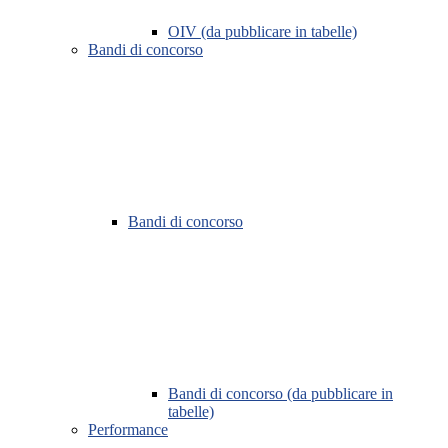
OIV (da pubblicare in tabelle)
Bandi di concorso
Bandi di concorso
Bandi di concorso (da pubblicare in
tabelle)
Performance