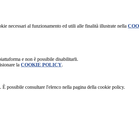
kie necessari al funzionamento ed utili alle finalità illustrate nella
COO
attaforma e non è possibile disabilitarli.
isionare la
COOKIE POLICY
.
 È possibile consultare l'elenco nella pagina della cookie policy.