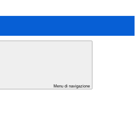
Menu di navigazione