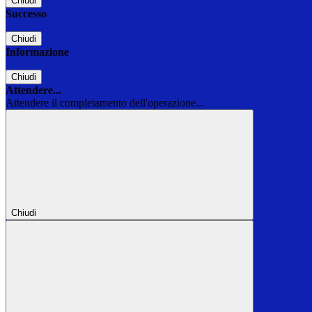
Chiudi
Successo
Chiudi
Informazione
Chiudi
Attendere...
Attendere il completamento dell'operazione...
Chiudi