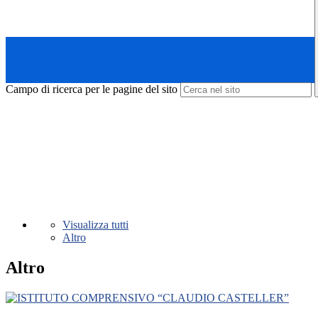
Campo di ricerca per le pagine del sito
Visualizza tutti
Altro
Altro