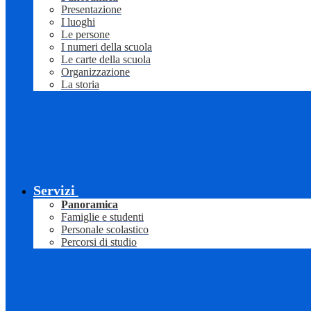
Presentazione
I luoghi
Le persone
I numeri della scuola
Le carte della scuola
Organizzazione
La storia
Servizi
Panoramica
Famiglie e studenti
Personale scolastico
Percorsi di studio