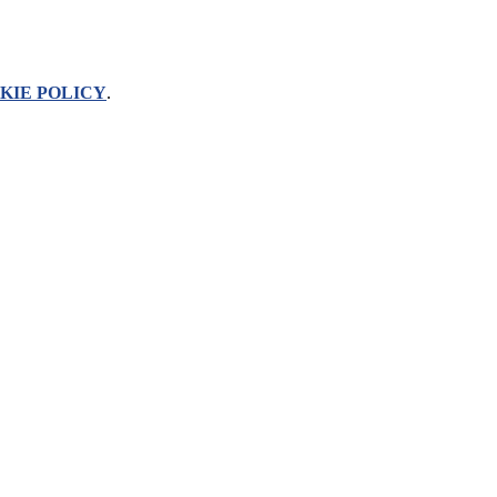
KIE POLICY
.