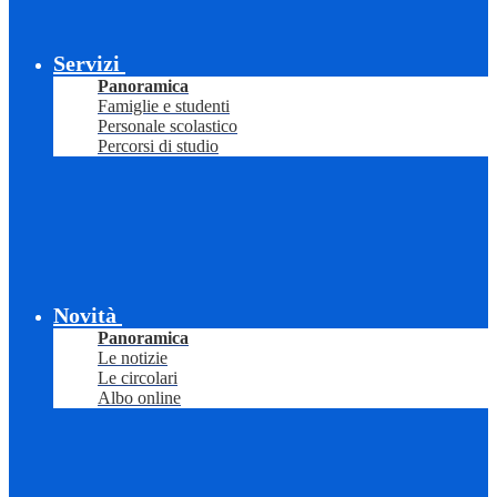
Servizi
Panoramica
Famiglie e studenti
Personale scolastico
Percorsi di studio
Novità
Panoramica
Le notizie
Le circolari
Albo online