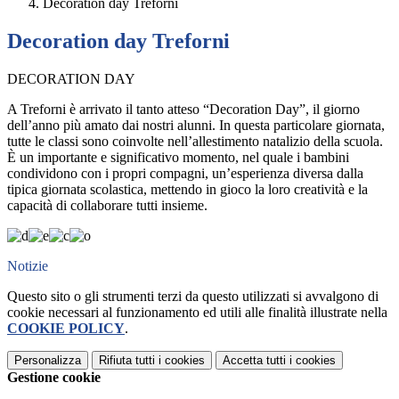
Decoration day Treforni
Decoration day Treforni
DECORATION DAY
A Treforni è arrivato il tanto atteso “Decoration Day”, il giorno
dell’anno più amato dai nostri alunni. In questa particolare giornata,
tutte le classi sono coinvolte nell’allestimento natalizio della scuola.
È un importante e significativo momento, nel quale i bambini
condividono con i propri compagni, un’esperienza diversa dalla
tipica giornata scolastica, mettendo in gioco la loro creatività e la
capacità di collaborare tutti insieme.
Notizie
Questo sito o gli strumenti terzi da questo utilizzati si avvalgono di
cookie necessari al funzionamento ed utili alle finalità illustrate nella
COOKIE POLICY
.
Personalizza
Rifiuta tutti
i cookies
Accetta tutti
i cookies
Gestione cookie