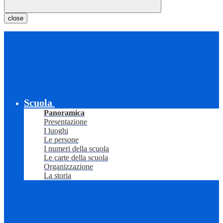
close
Scuola
Panoramica
Presentazione
I luoghi
Le persone
I numeri della scuola
Le carte della scuola
Organizzazione
La storia