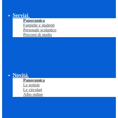
Servizi
Panoramica
Famiglie e studenti
Personale scolastico
Percorsi di studio
Novità
Panoramica
Le notizie
Le circolari
Albo online