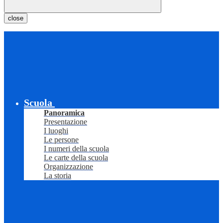
close
Scuola
Panoramica
Presentazione
I luoghi
Le persone
I numeri della scuola
Le carte della scuola
Organizzazione
La storia