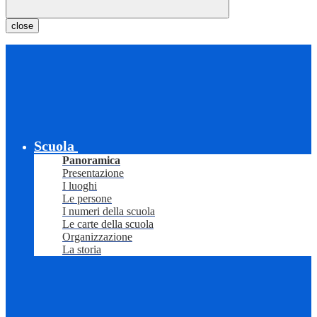
close
Scuola
Panoramica
Presentazione
I luoghi
Le persone
I numeri della scuola
Le carte della scuola
Organizzazione
La storia