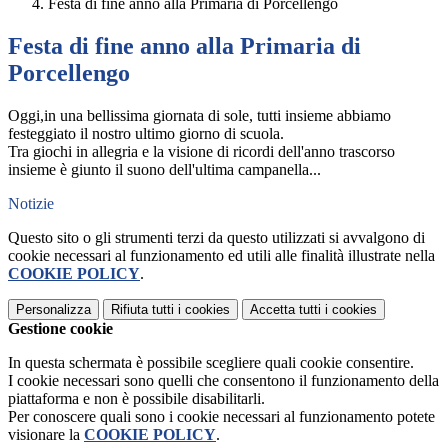
Festa di fine anno alla Primaria di Porcellengo
Festa di fine anno alla Primaria di
Porcellengo
Oggi,in una bellissima giornata di sole, tutti insieme abbiamo
festeggiato il nostro ultimo giorno di scuola.
Tra giochi in allegria e la visione di ricordi dell'anno trascorso
insieme è giunto il suono dell'ultima campanella...
Notizie
Questo sito o gli strumenti terzi da questo utilizzati si avvalgono di
cookie necessari al funzionamento ed utili alle finalità illustrate nella
COOKIE POLICY
.
Personalizza
Rifiuta tutti
i cookies
Accetta tutti
i cookies
Gestione cookie
In questa schermata è possibile scegliere quali cookie consentire.
I cookie necessari sono quelli che consentono il funzionamento della
piattaforma e non è possibile disabilitarli.
Per conoscere quali sono i cookie necessari al funzionamento potete
visionare la
COOKIE POLICY
.