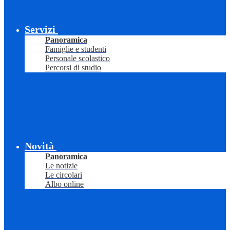
Servizi
Panoramica
Famiglie e studenti
Personale scolastico
Percorsi di studio
Novità
Panoramica
Le notizie
Le circolari
Albo online