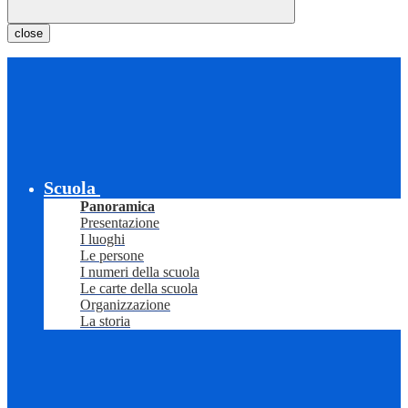
close
Scuola
Panoramica
Presentazione
I luoghi
Le persone
I numeri della scuola
Le carte della scuola
Organizzazione
La storia