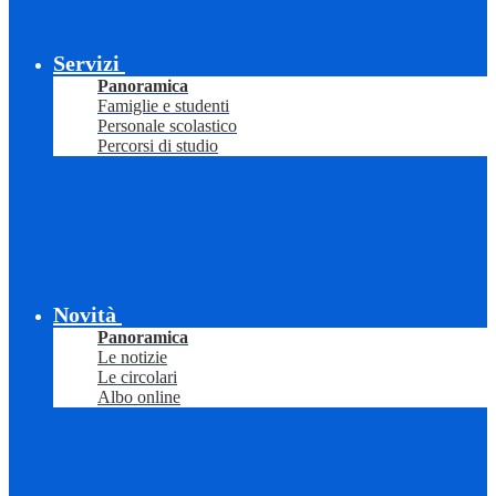
Servizi
Panoramica
Famiglie e studenti
Personale scolastico
Percorsi di studio
Novità
Panoramica
Le notizie
Le circolari
Albo online