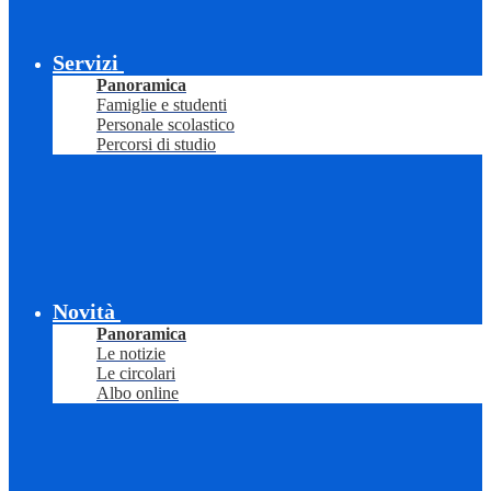
Servizi
Panoramica
Famiglie e studenti
Personale scolastico
Percorsi di studio
Novità
Panoramica
Le notizie
Le circolari
Albo online