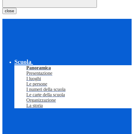
close
Scuola
Panoramica
Presentazione
I luoghi
Le persone
I numeri della scuola
Le carte della scuola
Organizzazione
La storia