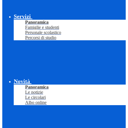
Servizi
Panoramica
Famiglie e studenti
Personale scolastico
Percorsi di studio
Novità
Panoramica
Le notizie
Le circolari
Albo online