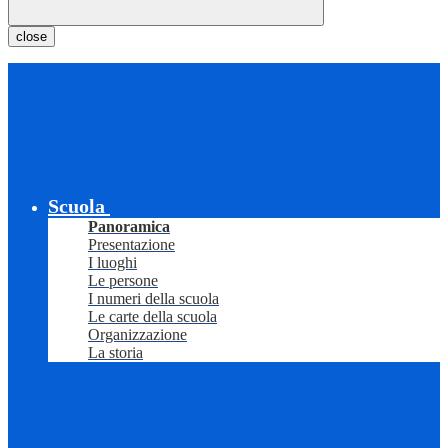
close
Scuola
Panoramica
Presentazione
I luoghi
Le persone
I numeri della scuola
Le carte della scuola
Organizzazione
La storia