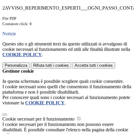
2AVVISO_REPERIMENTO_ESPERTI___OGNI_PASSO_CONT
File PDF
Contatore click: 8
Notizie
Questo sito o gli strumenti terzi da questo utilizzati si avvalgono di
cookie necessari al funzionamento ed utili alle finalità illustrate nella
COOKIE POLICY
.
Personalizza
Rifiuta tutti
i cookies
Accetta tutti
i cookies
Gestione cookie
In questa schermata è possibile scegliere quali cookie consentire.
I cookie necessari sono quelli che consentono il funzionamento della
piattaforma e non è possibile disabilitarli.
Per conoscere quali sono i cookie necessari al funzionamento potete
visionare la
COOKIE POLICY
.
Cookie necessari per il funzionamento
I cookie necessari per il funzionamento non possono essere
disabilitati. È possibile consultare l'elenco nella pagina della cookie