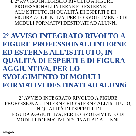
2° AVVISO INTEGRATO RIVOLTO A FIGURE
PROFESSIONALI INTERNE ED ESTERNE
ALL’ISTITUTO, IN QUALITÀ DI ESPERTI E DI
FIGURA AGGIUNTIVA, PER LO SVOLGIMENTO DI
MODULI FORMATIVI DESTINATI AD ALUNNi
2° AVVISO INTEGRATO RIVOLTO A
FIGURE PROFESSIONALI INTERNE
ED ESTERNE ALL’ISTITUTO, IN
QUALITÀ DI ESPERTI E DI FIGURA
AGGIUNTIVA, PER LO
SVOLGIMENTO DI MODULI
FORMATIVI DESTINATI AD ALUNNi
2° AVVISO INTEGRATO RIVOLTO A FIGURE
PROFESSIONALI INTERNE ED ESTERNE ALL’ISTITUTO,
IN QUALITÀ DI ESPERTI E DI
FIGURA AGGIUNTIVA, PER LO SVOLGIMENTO DI
MODULI FORMATIVI DESTINATI AD ALUNNI
Allegati