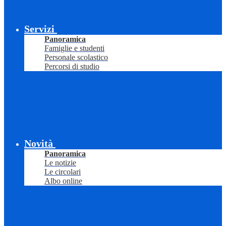
Servizi
Panoramica
Famiglie e studenti
Personale scolastico
Percorsi di studio
Novità
Panoramica
Le notizie
Le circolari
Albo online