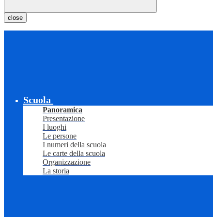
close
Scuola
Panoramica
Presentazione
I luoghi
Le persone
I numeri della scuola
Le carte della scuola
Organizzazione
La storia