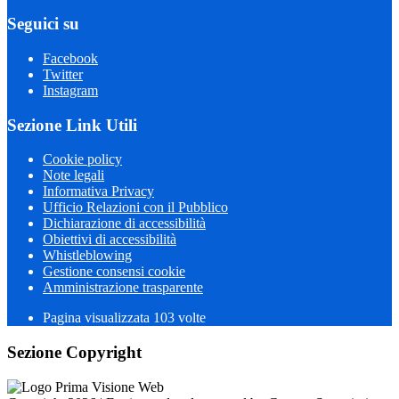
Seguici su
Facebook
Twitter
Instagram
Sezione Link Utili
Cookie policy
Note legali
Informativa Privacy
Ufficio Relazioni con il Pubblico
Dichiarazione di accessibilità
Obiettivi di accessibilità
Whistleblowing
Gestione consensi cookie
Amministrazione trasparente
Pagina visualizzata
103
volte
Sezione Copyright