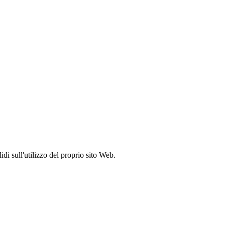
idi sull'utilizzo del proprio sito Web.