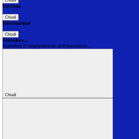
Chiudi
Successo
Chiudi
Informazione
Chiudi
Attendere...
Attendere il completamento dell'operazione...
Chiudi