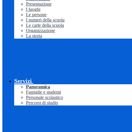
Presentazione
I luoghi
Le persone
I numeri della scuola
Le carte della scuola
Organizzazione
La storia
Servizi
Panoramica
Famiglie e studenti
Personale scolastico
Percorsi di studio