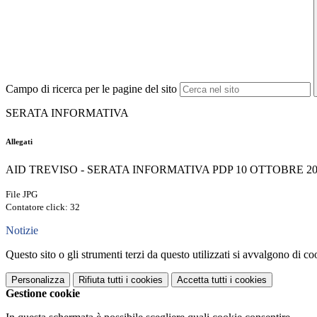
Campo di ricerca per le pagine del sito
SERATA INFORMATIVA
Allegati
AID TREVISO - SERATA INFORMATIVA PDP 10 OTTOBRE 2025
File JPG
Contatore click: 32
Notizie
Questo sito o gli strumenti terzi da questo utilizzati si avvalgono di coo
Personalizza
Rifiuta tutti
i cookies
Accetta tutti
i cookies
Gestione cookie