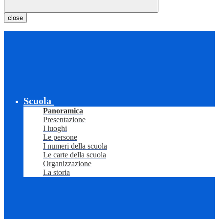
close
Scuola
Panoramica
Presentazione
I luoghi
Le persone
I numeri della scuola
Le carte della scuola
Organizzazione
La storia