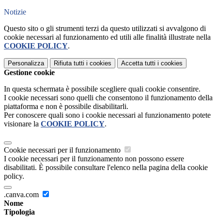
Notizie
Questo sito o gli strumenti terzi da questo utilizzati si avvalgono di
cookie necessari al funzionamento ed utili alle finalità illustrate nella
COOKIE POLICY
.
Personalizza
Rifiuta tutti
i cookies
Accetta tutti
i cookies
Gestione cookie
In questa schermata è possibile scegliere quali cookie consentire.
I cookie necessari sono quelli che consentono il funzionamento della
piattaforma e non è possibile disabilitarli.
Per conoscere quali sono i cookie necessari al funzionamento potete
visionare la
COOKIE POLICY
.
Cookie necessari per il funzionamento
I cookie necessari per il funzionamento non possono essere
disabilitati. È possibile consultare l'elenco nella pagina della cookie
policy.
.canva.com
Nome
Tipologia