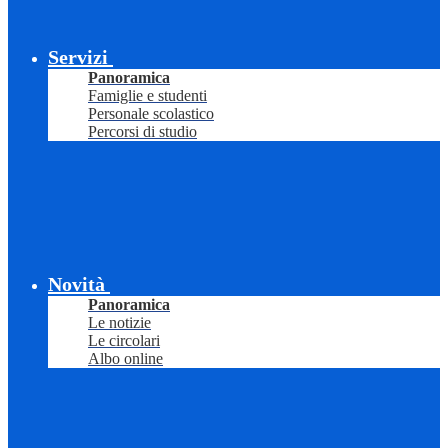
Servizi
Panoramica
Famiglie e studenti
Personale scolastico
Percorsi di studio
Novità
Panoramica
Le notizie
Le circolari
Albo online