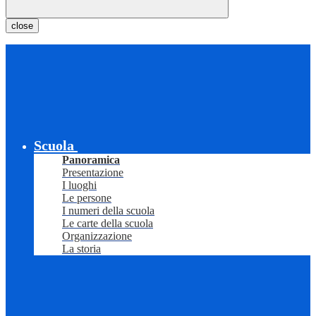
close
Scuola
Panoramica
Presentazione
I luoghi
Le persone
I numeri della scuola
Le carte della scuola
Organizzazione
La storia