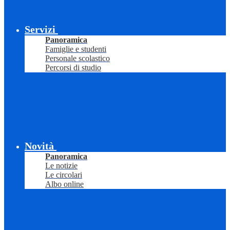
Servizi
Panoramica
Famiglie e studenti
Personale scolastico
Percorsi di studio
Novità
Panoramica
Le notizie
Le circolari
Albo online