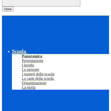
close
Scuola
Panoramica
Presentazione
I luoghi
Le persone
I numeri della scuola
Le carte della scuola
Organizzazione
La storia