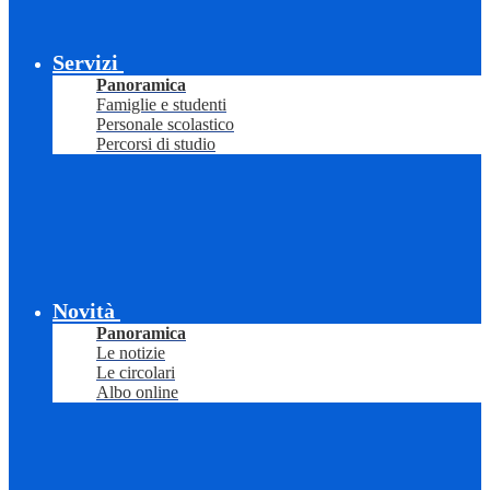
Servizi
Panoramica
Famiglie e studenti
Personale scolastico
Percorsi di studio
Novità
Panoramica
Le notizie
Le circolari
Albo online