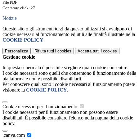
File PDF
Contatore click: 27
Notizie
Questo sito o gli strumenti terzi da questo utilizzati si avvalgono di
cookie necessari al funzionamento ed utili alle finalità illustrate nella
COOKIE POLICY
.
Personalizza
Rifiuta tutti
i cookies
Accetta tutti
i cookies
Gestione cookie
In questa schermata è possibile scegliere quali cookie consentire.
I cookie necessari sono quelli che consentono il funzionamento della
piattaforma e non è possibile disabilitarli.
Per conoscere quali sono i cookie necessari al funzionamento potete
visionare la
COOKIE POLICY
.
Cookie necessari per il funzionamento
I cookie necessari per il funzionamento non possono essere
disabilitati. È possibile consultare l'elenco nella pagina della cookie
policy.
.canva.com