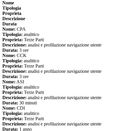
Nome
Tipologia
Proprieta
Descrizione
Durata
Nome:
CPA
Tipologia:
analitico
Proprieta:
Terze Parti
Descrizione:
analisi e profilazione navigazione utente
Durata:
3 ore
Nome:
CCK
Tipologia:
analitico
Proprieta:
Terze Parti
Descrizione:
analisi e profilazione navigazione utente
Durata:
3 ore
Nome:
ASI
Tipologia:
analitico
Proprieta:
Terze Parti
Descrizione:
analisi e profilazione navigazione utente
Durata:
30 minuti
Nome:
CDI
Tipologia:
analitico
Proprieta:
Terze Parti
Descrizione:
analisi e profilazione navigazione utente
Durata:
1 anno