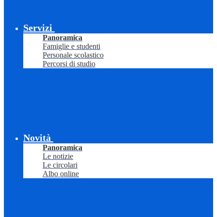
Servizi
Panoramica
Famiglie e studenti
Personale scolastico
Percorsi di studio
Novità
Panoramica
Le notizie
Le circolari
Albo online