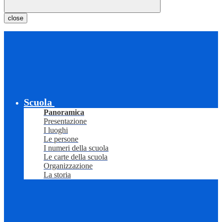
close
Scuola
Panoramica
Presentazione
I luoghi
Le persone
I numeri della scuola
Le carte della scuola
Organizzazione
La storia