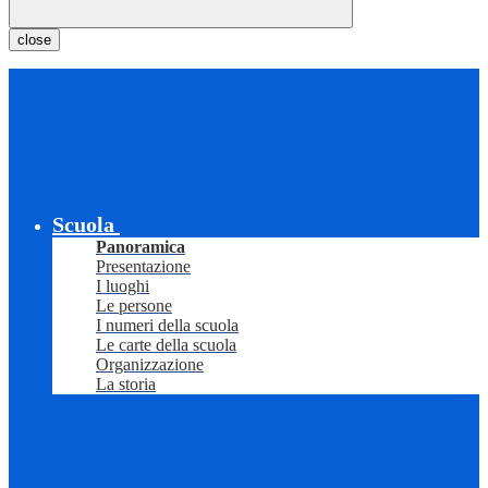
close
Scuola
Panoramica
Presentazione
I luoghi
Le persone
I numeri della scuola
Le carte della scuola
Organizzazione
La storia