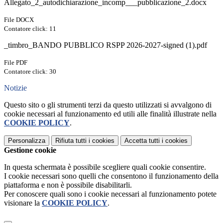
Allegato_2_autodichiarazione_incomp___pubblicazione_2.docx
File DOCX
Contatore click: 11
_timbro_BANDO PUBBLICO RSPP 2026-2027-signed (1).pdf
File PDF
Contatore click: 30
Notizie
Questo sito o gli strumenti terzi da questo utilizzati si avvalgono di
cookie necessari al funzionamento ed utili alle finalità illustrate nella
COOKIE POLICY
.
Personalizza
Rifiuta tutti
i cookies
Accetta tutti
i cookies
Gestione cookie
In questa schermata è possibile scegliere quali cookie consentire.
I cookie necessari sono quelli che consentono il funzionamento della
piattaforma e non è possibile disabilitarli.
Per conoscere quali sono i cookie necessari al funzionamento potete
visionare la
COOKIE POLICY
.