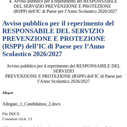
Avviso pubblico per il reperimento del RESPONSABILE
DEL SERVIZIO PREVENZIONE E PROTEZIONE
(RSPP) dell’IC di Paese per l’Anno Scolastico 2026/2027
Avviso pubblico per il reperimento del
RESPONSABILE DEL SERVIZIO
PREVENZIONE E PROTEZIONE
(RSPP) dell’IC di Paese per l’Anno
Scolastico 2026/2027
Avviso pubblico per il reperimento del RESPONSABILE DEL
SERVIZIO
PREVENZIONE E PROTEZIONE (RSPP) dell’IC di Paese per
l’Anno Scolastico 2026/2027
Allegati
Allegato_1_Candidatura_2.docx
File DOCX
Contatore click: 13