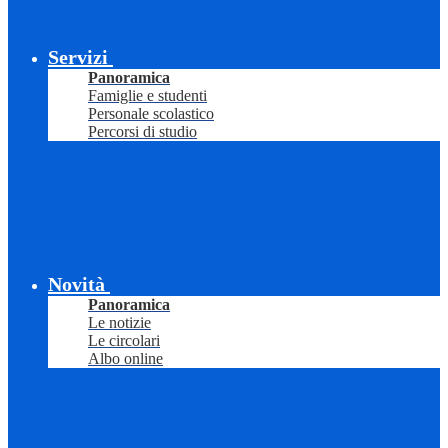
Servizi
Panoramica
Famiglie e studenti
Personale scolastico
Percorsi di studio
Novità
Panoramica
Le notizie
Le circolari
Albo online