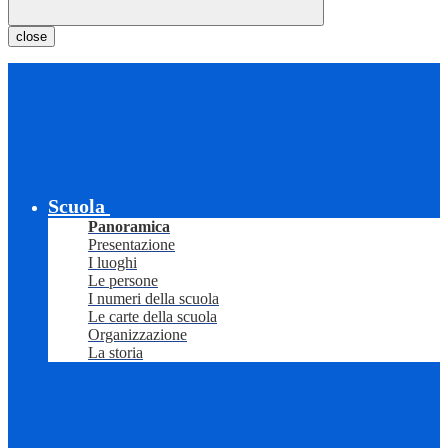
close
Scuola
Panoramica
Presentazione
I luoghi
Le persone
I numeri della scuola
Le carte della scuola
Organizzazione
La storia