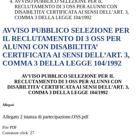
AVVISO PUBBLICO SELEZIONE PER IL
RECLUTAMENTO DI 3 OSS PER ALUNNI CON
DISABILTITA’ CERTIFICATA AI SENSI DELL’ART. 3,
COMMA 3 DELLA LEGGE 104/1992
AVVISO PUBBLICO SELEZIONE PER
IL RECLUTAMENTO DI 3 OSS PER
ALUNNI CON DISABILTITA’
CERTIFICATA AI SENSI DELL’ART. 3,
COMMA 3 DELLA LEGGE 104/1992
AVVISO PUBBLICO SELEZIONE PER IL
RECLUTAMENTO DI 3 OSS PER ALUNNI CON
DISABILTITA’ CERTIFICATA AI SENSI DELL’ART. 3,
COMMA 3 DELLA LEGGE 104/1992
Allegati
Allegato 2 istanza di partecipazione.OSS.pdf
File PDF
Contatore click: 27