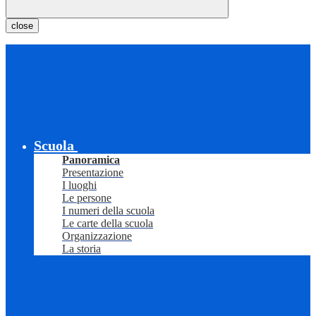
close
Scuola
Panoramica
Presentazione
I luoghi
Le persone
I numeri della scuola
Le carte della scuola
Organizzazione
La storia