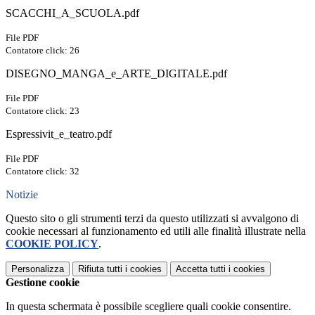
SCACCHI_A_SCUOLA.pdf
File PDF
Contatore click: 26
DISEGNO_MANGA_e_ARTE_DIGITALE.pdf
File PDF
Contatore click: 23
Espressivit_e_teatro.pdf
File PDF
Contatore click: 32
Notizie
Questo sito o gli strumenti terzi da questo utilizzati si avvalgono di
cookie necessari al funzionamento ed utili alle finalità illustrate nella
COOKIE POLICY
.
Personalizza
Rifiuta tutti
i cookies
Accetta tutti
i cookies
Gestione cookie
In questa schermata è possibile scegliere quali cookie consentire.