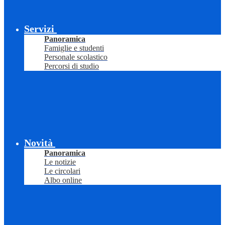
Servizi
Panoramica
Famiglie e studenti
Personale scolastico
Percorsi di studio
Novità
Panoramica
Le notizie
Le circolari
Albo online