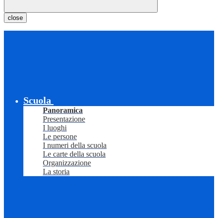
close
Scuola
Panoramica
Presentazione
I luoghi
Le persone
I numeri della scuola
Le carte della scuola
Organizzazione
La storia