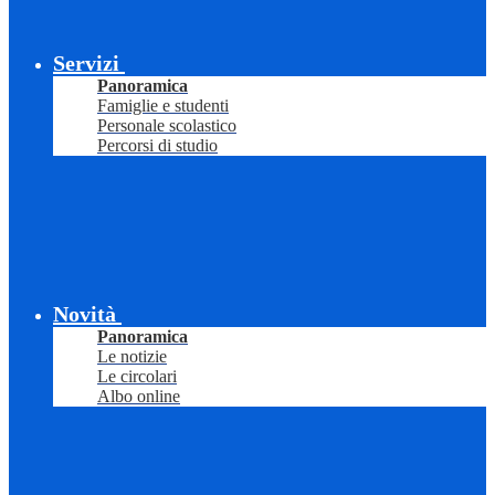
Servizi
Panoramica
Famiglie e studenti
Personale scolastico
Percorsi di studio
Novità
Panoramica
Le notizie
Le circolari
Albo online