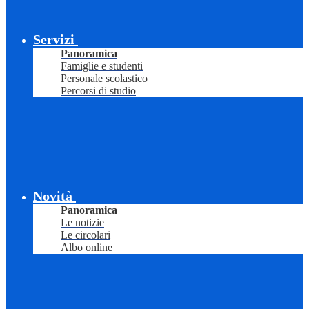
Servizi
Panoramica
Famiglie e studenti
Personale scolastico
Percorsi di studio
Novità
Panoramica
Le notizie
Le circolari
Albo online