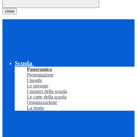
close
Scuola
Panoramica
Presentazione
I luoghi
Le persone
I numeri della scuola
Le carte della scuola
Organizzazione
La storia