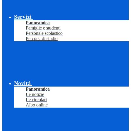
Servizi
Panoramica
Famiglie e studenti
Personale scolastico
Percorsi di studio
Novità
Panoramica
Le notizie
Le circolari
Albo online