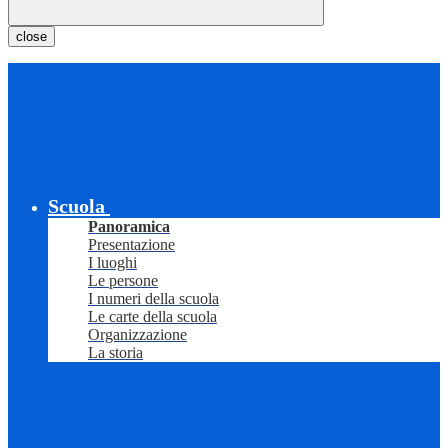
close
Scuola
Panoramica
Presentazione
I luoghi
Le persone
I numeri della scuola
Le carte della scuola
Organizzazione
La storia