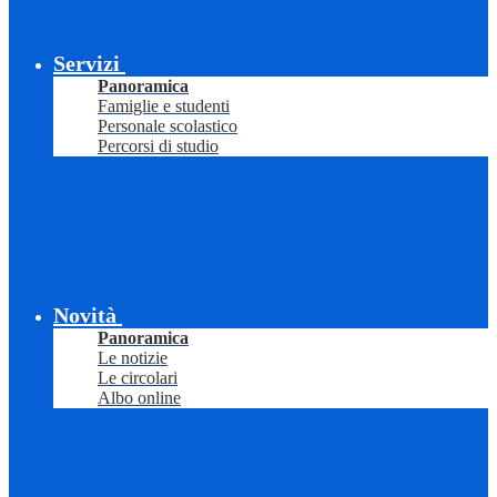
Servizi
Panoramica
Famiglie e studenti
Personale scolastico
Percorsi di studio
Novità
Panoramica
Le notizie
Le circolari
Albo online