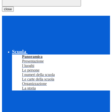
close
Scuola
Panoramica
Presentazione
I luoghi
Le persone
I numeri della scuola
Le carte della scuola
Organizzazione
La storia