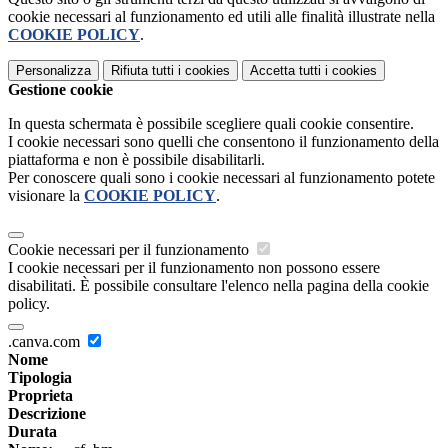
cookie necessari al funzionamento ed utili alle finalità illustrate nella
COOKIE POLICY
.
Personalizza
Rifiuta tutti
i cookies
Accetta tutti
i cookies
Gestione cookie
In questa schermata è possibile scegliere quali cookie consentire.
I cookie necessari sono quelli che consentono il funzionamento della
piattaforma e non è possibile disabilitarli.
Per conoscere quali sono i cookie necessari al funzionamento potete
visionare la
COOKIE POLICY
.
Cookie necessari per il funzionamento
I cookie necessari per il funzionamento non possono essere
disabilitati. È possibile consultare l'elenco nella pagina della cookie
policy.
.canva.com
Nome
Tipologia
Proprieta
Descrizione
Durata