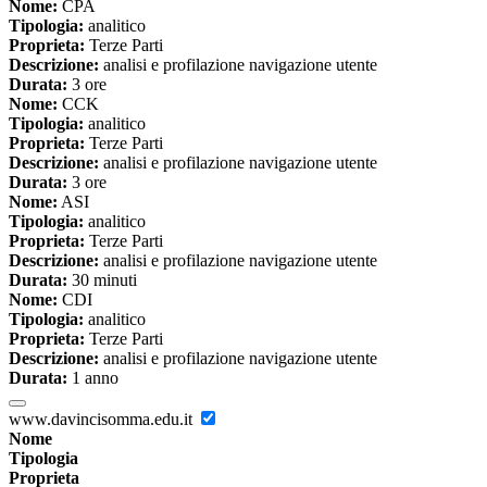
Nome:
CPA
Tipologia:
analitico
Proprieta:
Terze Parti
Descrizione:
analisi e profilazione navigazione utente
Durata:
3 ore
Nome:
CCK
Tipologia:
analitico
Proprieta:
Terze Parti
Descrizione:
analisi e profilazione navigazione utente
Durata:
3 ore
Nome:
ASI
Tipologia:
analitico
Proprieta:
Terze Parti
Descrizione:
analisi e profilazione navigazione utente
Durata:
30 minuti
Nome:
CDI
Tipologia:
analitico
Proprieta:
Terze Parti
Descrizione:
analisi e profilazione navigazione utente
Durata:
1 anno
www.davincisomma.edu.it
Nome
Tipologia
Proprieta