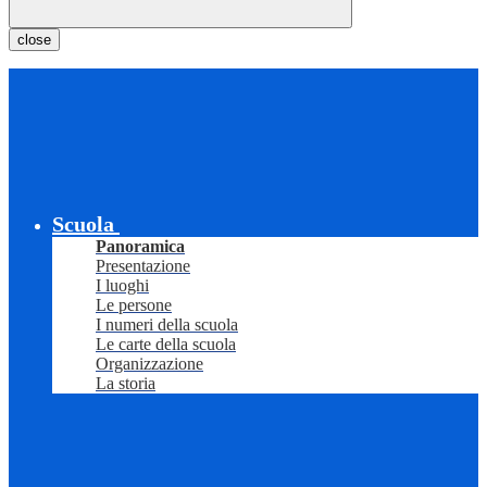
close
Scuola
Panoramica
Presentazione
I luoghi
Le persone
I numeri della scuola
Le carte della scuola
Organizzazione
La storia