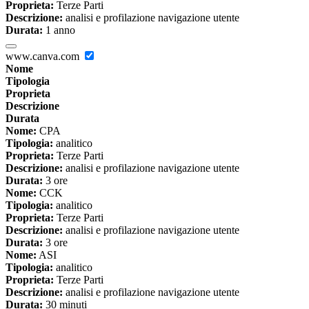
Proprieta:
Terze Parti
Descrizione:
analisi e profilazione navigazione utente
Durata:
1 anno
www.canva.com
Nome
Tipologia
Proprieta
Descrizione
Durata
Nome:
CPA
Tipologia:
analitico
Proprieta:
Terze Parti
Descrizione:
analisi e profilazione navigazione utente
Durata:
3 ore
Nome:
CCK
Tipologia:
analitico
Proprieta:
Terze Parti
Descrizione:
analisi e profilazione navigazione utente
Durata:
3 ore
Nome:
ASI
Tipologia:
analitico
Proprieta:
Terze Parti
Descrizione:
analisi e profilazione navigazione utente
Durata:
30 minuti