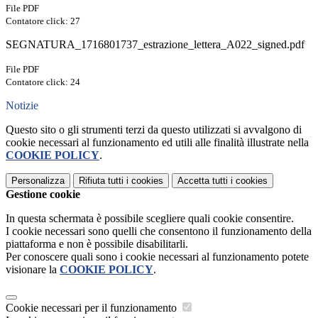
File PDF
Contatore click: 27
SEGNATURA_1716801737_estrazione_lettera_A022_signed.pdf
File PDF
Contatore click: 24
Notizie
Questo sito o gli strumenti terzi da questo utilizzati si avvalgono di
cookie necessari al funzionamento ed utili alle finalità illustrate nella
COOKIE POLICY
.
Personalizza
Rifiuta tutti
i cookies
Accetta tutti
i cookies
Gestione cookie
In questa schermata è possibile scegliere quali cookie consentire.
I cookie necessari sono quelli che consentono il funzionamento della
piattaforma e non è possibile disabilitarli.
Per conoscere quali sono i cookie necessari al funzionamento potete
visionare la
COOKIE POLICY
.
Cookie necessari per il funzionamento