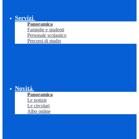
Servizi
Panoramica
Famiglie e studenti
Personale scolastico
Percorsi di studio
Novità
Panoramica
Le notizie
Le circolari
Albo online