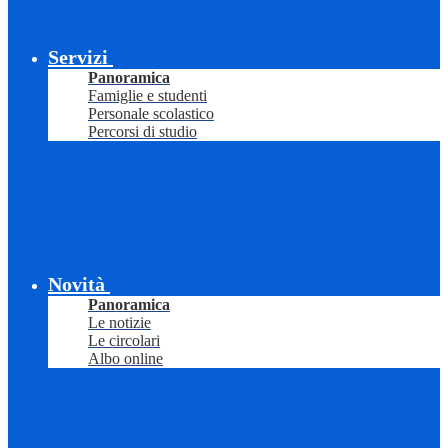
Servizi
Panoramica
Famiglie e studenti
Personale scolastico
Percorsi di studio
Novità
Panoramica
Le notizie
Le circolari
Albo online