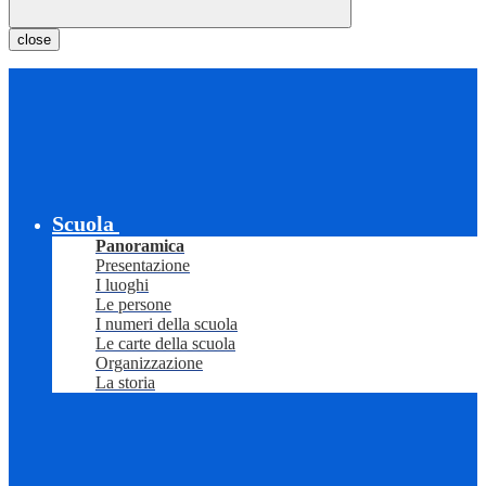
close
Scuola
Panoramica
Presentazione
I luoghi
Le persone
I numeri della scuola
Le carte della scuola
Organizzazione
La storia