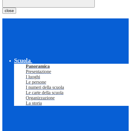
close
Scuola
Panoramica
Presentazione
I luoghi
Le persone
I numeri della scuola
Le carte della scuola
Organizzazione
La storia