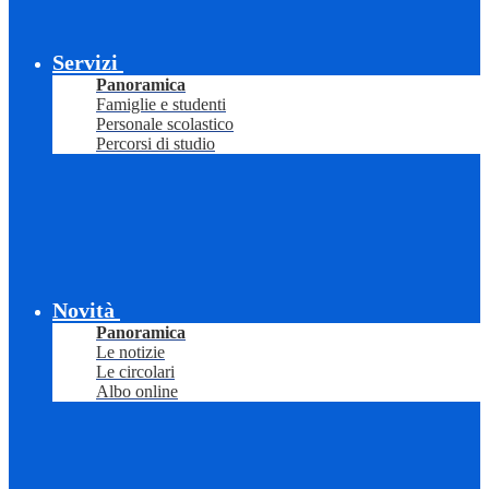
Servizi
Panoramica
Famiglie e studenti
Personale scolastico
Percorsi di studio
Novità
Panoramica
Le notizie
Le circolari
Albo online