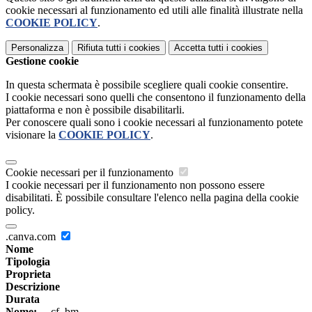
cookie necessari al funzionamento ed utili alle finalità illustrate nella
COOKIE POLICY
.
Personalizza
Rifiuta tutti
i cookies
Accetta tutti
i cookies
Gestione cookie
In questa schermata è possibile scegliere quali cookie consentire.
I cookie necessari sono quelli che consentono il funzionamento della
piattaforma e non è possibile disabilitarli.
Per conoscere quali sono i cookie necessari al funzionamento potete
visionare la
COOKIE POLICY
.
Cookie necessari per il funzionamento
I cookie necessari per il funzionamento non possono essere
disabilitati. È possibile consultare l'elenco nella pagina della cookie
policy.
.canva.com
Nome
Tipologia
Proprieta
Descrizione
Durata
Nome:
__cf_bm