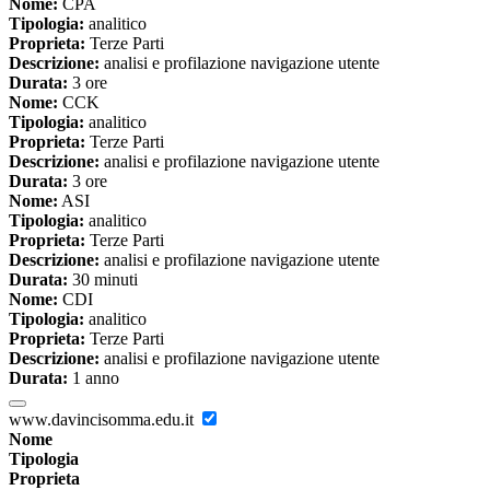
Nome:
CPA
Tipologia:
analitico
Proprieta:
Terze Parti
Descrizione:
analisi e profilazione navigazione utente
Durata:
3 ore
Nome:
CCK
Tipologia:
analitico
Proprieta:
Terze Parti
Descrizione:
analisi e profilazione navigazione utente
Durata:
3 ore
Nome:
ASI
Tipologia:
analitico
Proprieta:
Terze Parti
Descrizione:
analisi e profilazione navigazione utente
Durata:
30 minuti
Nome:
CDI
Tipologia:
analitico
Proprieta:
Terze Parti
Descrizione:
analisi e profilazione navigazione utente
Durata:
1 anno
www.davincisomma.edu.it
Nome
Tipologia
Proprieta