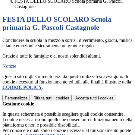
FESTA DELLO SCOLARO Scuola primaria G. Pascoli
Castagnole
FESTA DELLO SCOLARO Scuola
primaria G. Pascoli Castagnole
Concludere la scuola in mezzo a sorrisi, divertimento, giochi, musica
e tante emozioni è sicuramente un grande regalo.
Grazie a tutte le famiglie e ai nostri splendidi alunni.
Notizie
Questo sito o gli strumenti terzi da questo utilizzati si avvalgono di
cookie necessari al funzionamento ed utili alle finalità illustrate nella
COOKIE POLICY
.
Personalizza
Rifiuta tutti
i cookies
Accetta tutti
i cookies
Gestione cookie
In questa schermata è possibile scegliere quali cookie consentire.
I cookie necessari sono quelli che consentono il funzionamento della
piattaforma e non è possibile disabilitarli.
Per conoscere quali sono i cookie necessari al funzionamento potete