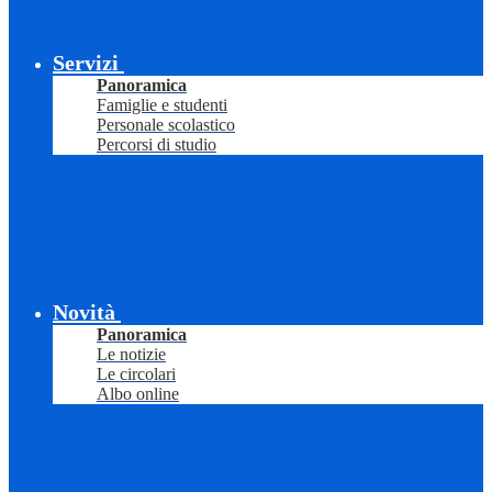
Servizi
Panoramica
Famiglie e studenti
Personale scolastico
Percorsi di studio
Novità
Panoramica
Le notizie
Le circolari
Albo online