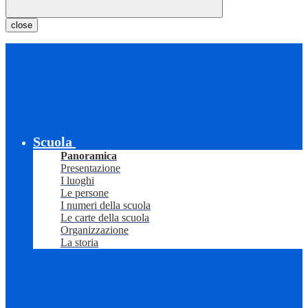
close
Scuola
Panoramica
Presentazione
I luoghi
Le persone
I numeri della scuola
Le carte della scuola
Organizzazione
La storia