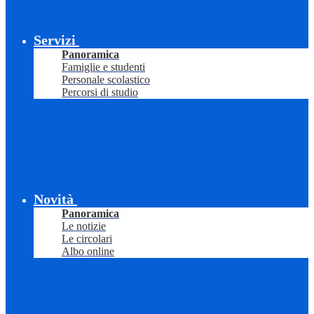
Servizi
Panoramica
Famiglie e studenti
Personale scolastico
Percorsi di studio
Novità
Panoramica
Le notizie
Le circolari
Albo online