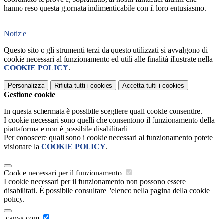
hanno reso questa giornata indimenticabile con il loro entusiasmo.
Notizie
Questo sito o gli strumenti terzi da questo utilizzati si avvalgono di
cookie necessari al funzionamento ed utili alle finalità illustrate nella
COOKIE POLICY
.
Personalizza
Rifiuta tutti
i cookies
Accetta tutti
i cookies
Gestione cookie
In questa schermata è possibile scegliere quali cookie consentire.
I cookie necessari sono quelli che consentono il funzionamento della
piattaforma e non è possibile disabilitarli.
Per conoscere quali sono i cookie necessari al funzionamento potete
visionare la
COOKIE POLICY
.
Cookie necessari per il funzionamento
I cookie necessari per il funzionamento non possono essere
disabilitati. È possibile consultare l'elenco nella pagina della cookie
policy.
.canva.com