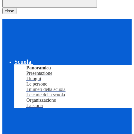
close
Scuola
Panoramica
Presentazione
I luoghi
Le persone
I numeri della scuola
Le carte della scuola
Organizzazione
La storia