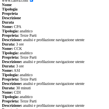
www.canva.com
Nome
Tipologia
Proprieta
Descrizione
Durata
Nome:
CPA
Tipologia:
analitico
Proprieta:
Terze Parti
Descrizione:
analisi e profilazione navigazione utente
Durata:
3 ore
Nome:
CCK
Tipologia:
analitico
Proprieta:
Terze Parti
Descrizione:
analisi e profilazione navigazione utente
Durata:
3 ore
Nome:
ASI
Tipologia:
analitico
Proprieta:
Terze Parti
Descrizione:
analisi e profilazione navigazione utente
Durata:
30 minuti
Nome:
CDI
Tipologia:
analitico
Proprieta:
Terze Parti
Descrizione:
analisi e profilazione navigazione utente