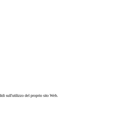
idi sull'utilizzo del proprio sito Web.