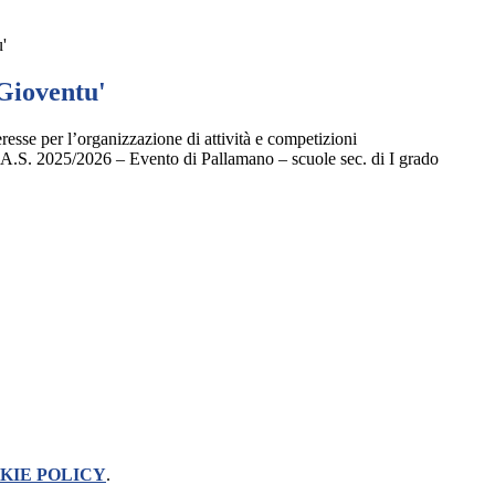
'
 Gioventu'
resse per l’organizzazione di attività e competizioni
– A.S. 2025/2026 – Evento di Pallamano – scuole sec. di I grado
KIE POLICY
.