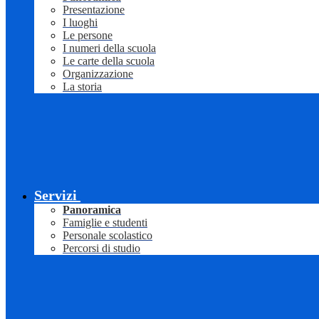
Presentazione
I luoghi
Le persone
I numeri della scuola
Le carte della scuola
Organizzazione
La storia
Servizi
Panoramica
Famiglie e studenti
Personale scolastico
Percorsi di studio