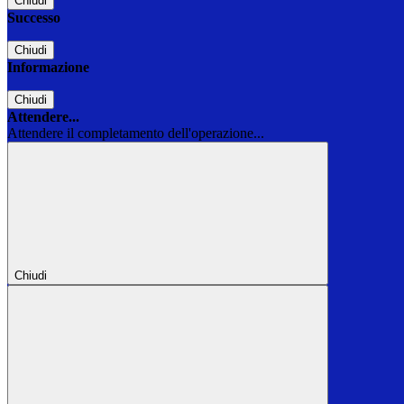
Chiudi
Successo
Chiudi
Informazione
Chiudi
Attendere...
Attendere il completamento dell'operazione...
Chiudi