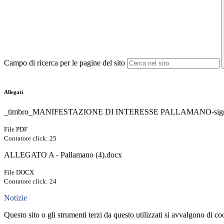
Campo di ricerca per le pagine del sito
Allegati
_timbro_MANIFESTAZIONE DI INTERESSE PALLAMANO-signe
File PDF
Contatore click: 25
ALLEGATO A - Pallamano (4).docx
File DOCX
Contatore click: 24
Notizie
Questo sito o gli strumenti terzi da questo utilizzati si avvalgono di coo