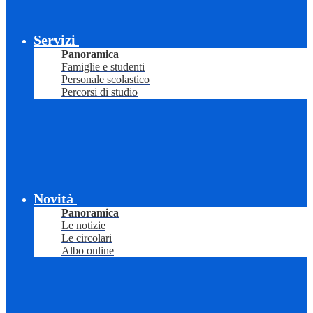
Servizi
Panoramica
Famiglie e studenti
Personale scolastico
Percorsi di studio
Novità
Panoramica
Le notizie
Le circolari
Albo online