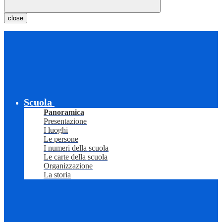
close
Scuola
Panoramica
Presentazione
I luoghi
Le persone
I numeri della scuola
Le carte della scuola
Organizzazione
La storia