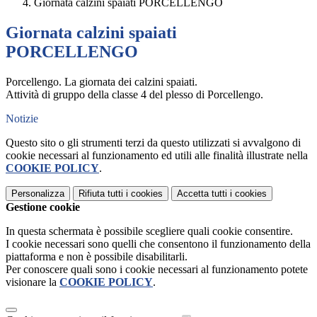
Giornata calzini spaiati PORCELLENGO
Giornata calzini spaiati
PORCELLENGO
Porcellengo. La giornata dei calzini spaiati.
Attività di gruppo della classe 4 del plesso di Porcellengo.
Notizie
Questo sito o gli strumenti terzi da questo utilizzati si avvalgono di
cookie necessari al funzionamento ed utili alle finalità illustrate nella
COOKIE POLICY
.
Personalizza
Rifiuta tutti
i cookies
Accetta tutti
i cookies
Gestione cookie
In questa schermata è possibile scegliere quali cookie consentire.
I cookie necessari sono quelli che consentono il funzionamento della
piattaforma e non è possibile disabilitarli.
Per conoscere quali sono i cookie necessari al funzionamento potete
visionare la
COOKIE POLICY
.