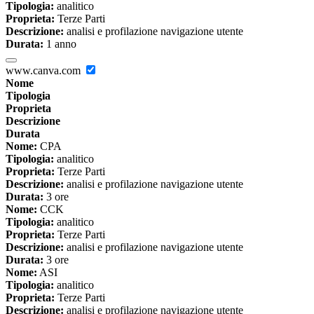
Tipologia:
analitico
Proprieta:
Terze Parti
Descrizione:
analisi e profilazione navigazione utente
Durata:
1 anno
www.canva.com
Nome
Tipologia
Proprieta
Descrizione
Durata
Nome:
CPA
Tipologia:
analitico
Proprieta:
Terze Parti
Descrizione:
analisi e profilazione navigazione utente
Durata:
3 ore
Nome:
CCK
Tipologia:
analitico
Proprieta:
Terze Parti
Descrizione:
analisi e profilazione navigazione utente
Durata:
3 ore
Nome:
ASI
Tipologia:
analitico
Proprieta:
Terze Parti
Descrizione:
analisi e profilazione navigazione utente