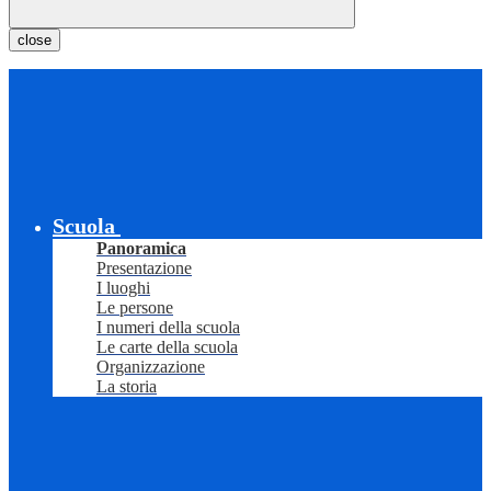
close
Scuola
Panoramica
Presentazione
I luoghi
Le persone
I numeri della scuola
Le carte della scuola
Organizzazione
La storia