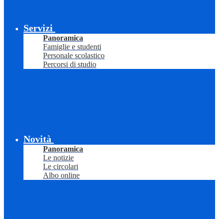
Servizi
Panoramica
Famiglie e studenti
Personale scolastico
Percorsi di studio
Novità
Panoramica
Le notizie
Le circolari
Albo online