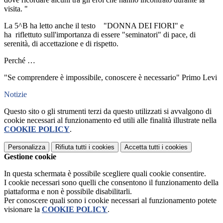
visita. "
La 5^B ha letto anche il testo "DONNA DEI FIORI" e
ha riflettuto sull'importanza di essere "seminatori" di pace, di
serenità, di accettazione e di rispetto.
Perché …
"Se comprendere è impossibile, conoscere è necessario" Primo Levi
Notizie
Questo sito o gli strumenti terzi da questo utilizzati si avvalgono di
cookie necessari al funzionamento ed utili alle finalità illustrate nella
COOKIE POLICY
.
Personalizza
Rifiuta tutti
i cookies
Accetta tutti
i cookies
Gestione cookie
In questa schermata è possibile scegliere quali cookie consentire.
I cookie necessari sono quelli che consentono il funzionamento della
piattaforma e non è possibile disabilitarli.
Per conoscere quali sono i cookie necessari al funzionamento potete
visionare la
COOKIE POLICY
.