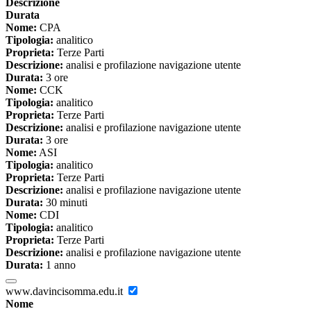
Descrizione
Durata
Nome:
CPA
Tipologia:
analitico
Proprieta:
Terze Parti
Descrizione:
analisi e profilazione navigazione utente
Durata:
3 ore
Nome:
CCK
Tipologia:
analitico
Proprieta:
Terze Parti
Descrizione:
analisi e profilazione navigazione utente
Durata:
3 ore
Nome:
ASI
Tipologia:
analitico
Proprieta:
Terze Parti
Descrizione:
analisi e profilazione navigazione utente
Durata:
30 minuti
Nome:
CDI
Tipologia:
analitico
Proprieta:
Terze Parti
Descrizione:
analisi e profilazione navigazione utente
Durata:
1 anno
www.davincisomma.edu.it
Nome