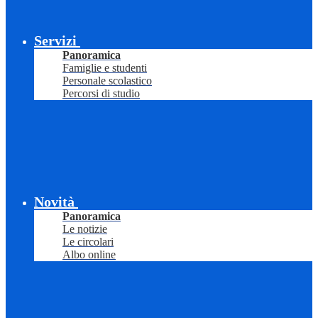
Servizi
Panoramica
Famiglie e studenti
Personale scolastico
Percorsi di studio
Novità
Panoramica
Le notizie
Le circolari
Albo online