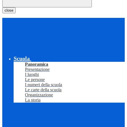
close
Scuola
Panoramica
Presentazione
I luoghi
Le persone
I numeri della scuola
Le carte della scuola
Organizzazione
La storia