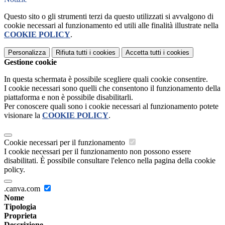
Questo sito o gli strumenti terzi da questo utilizzati si avvalgono di
cookie necessari al funzionamento ed utili alle finalità illustrate nella
COOKIE POLICY
.
Personalizza
Rifiuta tutti
i cookies
Accetta tutti
i cookies
Gestione cookie
In questa schermata è possibile scegliere quali cookie consentire.
I cookie necessari sono quelli che consentono il funzionamento della
piattaforma e non è possibile disabilitarli.
Per conoscere quali sono i cookie necessari al funzionamento potete
visionare la
COOKIE POLICY
.
Cookie necessari per il funzionamento
I cookie necessari per il funzionamento non possono essere
disabilitati. È possibile consultare l'elenco nella pagina della cookie
policy.
.canva.com
Nome
Tipologia
Proprieta
Descrizione